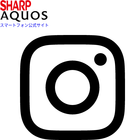
スマートフォン公式サイト