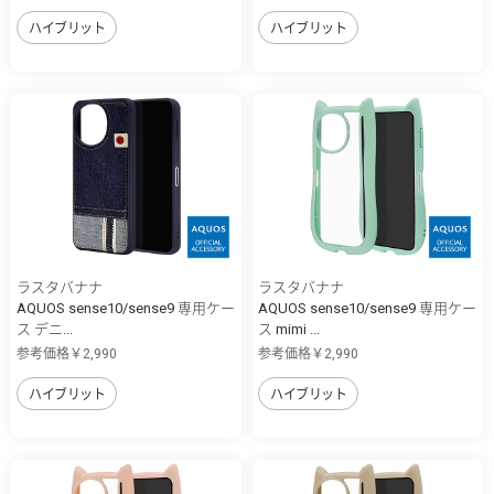
ハイブリット
ハイブリット
ラスタバナナ
ラスタバナナ
AQUOS sense10/sense9 専用ケー
AQUOS sense10/sense9 専用ケー
ス デニ...
ス mimi ...
参考価格￥2,990
参考価格￥2,990
ハイブリット
ハイブリット