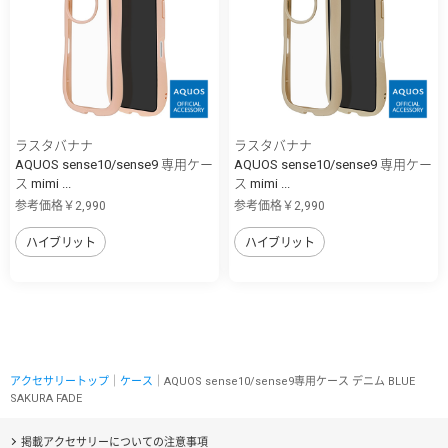
ラスタバナナ
ラスタバナナ
AQUOS sense10/sense9 専用ケー
AQUOS sense10/sense9 専用ケー
ス mimi ...
ス mimi ...
参考価格￥2,990
参考価格￥2,990
ハイブリット
ハイブリット
アクセサリートップ
｜
ケース
｜AQUOS sense10/sense9専用ケース デニム BLUE
SAKURA FADE
掲載アクセサリーについての注意事項