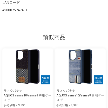
JANコード
4988075747401
類似商品
ラスタバナナ
ラスタバナナ
AQUOS sense10/sense9 専用ケー
AQUOS sense10/sense9 専用ケー
ス デニ...
ス デニ...
参考価格￥3,790
参考価格￥2,990