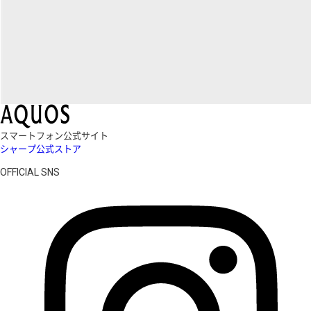
スマートフォン公式サイト
シャープ公式ストア
OFFICIAL SNS