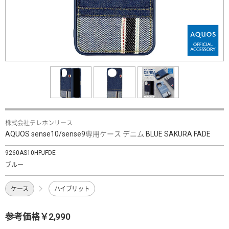
株式会社テレホンリース
AQUOS sense10/sense9専用ケース デニム BLUE SAKURA FADE
9260AS10HPJFDE
ブルー
ケース
ハイブリット
参考価格￥2,990