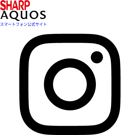
スマートフォン公式サイト