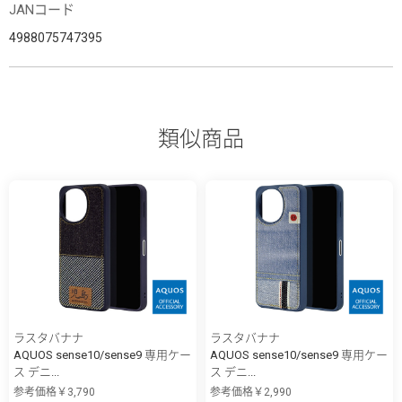
JANコード
4988075747395
類似商品
ラスタバナナ
ラスタバナナ
AQUOS sense10/sense9 専用ケー
AQUOS sense10/sense9 専用ケー
ス デニ...
ス デニ...
参考価格￥3,790
参考価格￥2,990