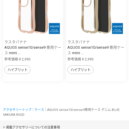
ラスタバナナ
ラスタバナナ
AQUOS sense10/sense9 専用ケー
AQUOS sense10/sense9 専用ケー
ス mimi ...
ス mimi ...
参考価格￥2,990
参考価格￥2,990
ハイブリット
ハイブリット
アクセサリートップ
｜
ケース
｜AQUOS sense10/sense9専用ケース デニム BLUE
SAKURA RIGID
掲載アクセサリーについての注意事項