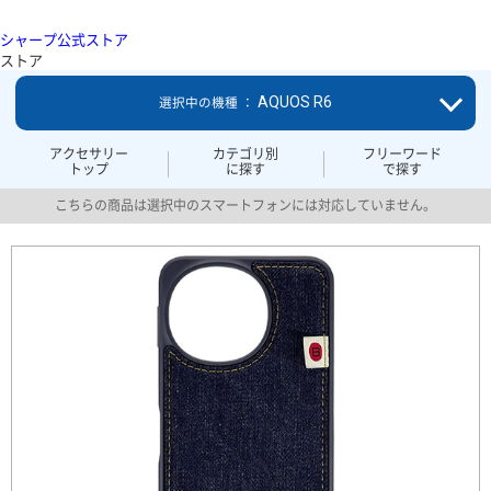
シャープ公式ストア
ストア
AQUOS R6
選択中の機種 ：
アクセサリー
カテゴリ別
フリーワード
トップ
に探す
で探す
こちらの商品は選択中のスマートフォンには対応していません。