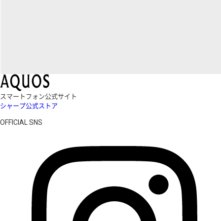
スマートフォン公式サイト
シャープ公式ストア
OFFICIAL SNS