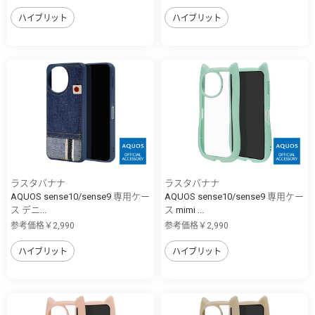
ハイブリット
ハイブリット
ラスタバナナ
ラスタバナナ
AQUOS sense10/sense9 専用ケー
AQUOS sense10/sense9 専用ケー
ス デニ...
ス mimi ...
参考価格￥2,990
参考価格￥2,990
ハイブリット
ハイブリット