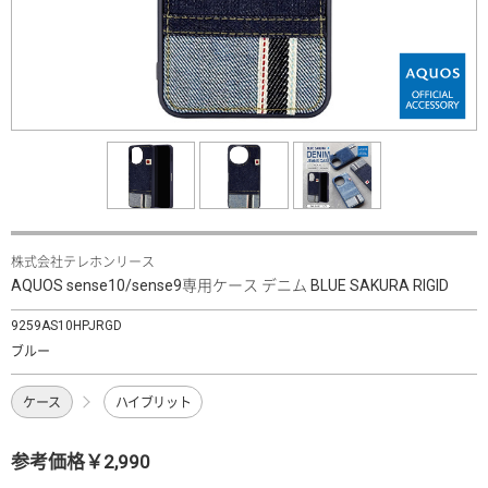
株式会社テレホンリース
AQUOS sense10/sense9専用ケース デニム BLUE SAKURA RIGID
9259AS10HPJRGD
ブルー
ケース
ハイブリット
参考価格￥2,990