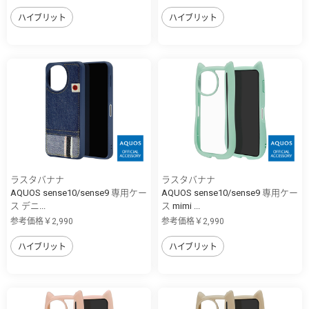
ハイブリット
ハイブリット
ラスタバナナ
ラスタバナナ
AQUOS sense10/sense9 専用ケー
AQUOS sense10/sense9 専用ケー
ス デニ...
ス mimi ...
参考価格￥2,990
参考価格￥2,990
ハイブリット
ハイブリット