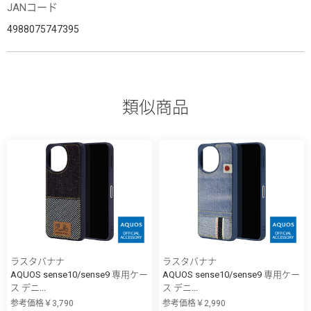
JANコード
4988075747395
類似商品
ラスタバナナ
ラスタバナナ
AQUOS sense10/sense9 専用ケー
AQUOS sense10/sense9 専用ケー
ス デニ...
ス デニ...
参考価格￥3,790
参考価格￥2,990