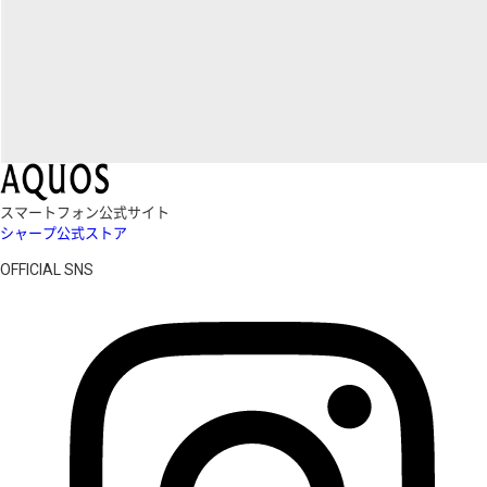
スマートフォン公式サイト
シャープ公式ストア
OFFICIAL SNS