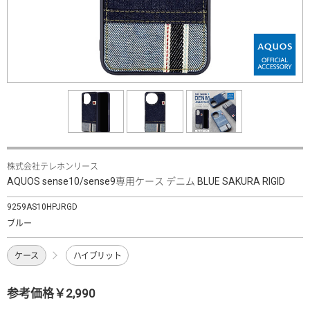
株式会社テレホンリース
AQUOS sense10/sense9専用ケース デニム BLUE SAKURA RIGID
9259AS10HPJRGD
ブルー
ケース
ハイブリット
参考価格￥2,990