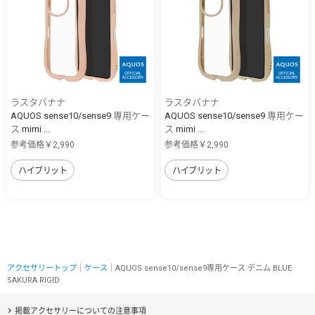
ラスタバナナ
ラスタバナナ
AQUOS sense10/sense9 専用ケー
AQUOS sense10/sense9 専用ケー
ス mimi ...
ス mimi ...
参考価格￥2,990
参考価格￥2,990
ハイブリット
ハイブリット
アクセサリートップ
｜
ケース
｜AQUOS sense10/sense9専用ケース デニム BLUE
SAKURA RIGID
掲載アクセサリーについての注意事項