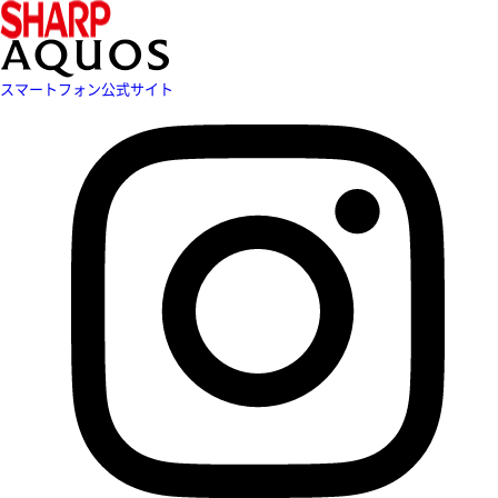
スマートフォン公式サイト