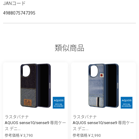
JANコード
4988075747395
類似商品
ラスタバナナ
ラスタバナナ
AQUOS sense10/sense9 専用ケー
AQUOS sense10/sense9 専用ケー
ス デニ...
ス デニ...
参考価格￥3,790
参考価格￥2,990