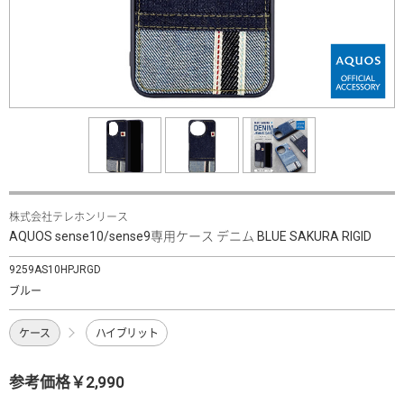
株式会社テレホンリース
AQUOS sense10/sense9専用ケース デニム BLUE SAKURA RIGID
9259AS10HPJRGD
ブルー
ケース
ハイブリット
参考価格￥2,990