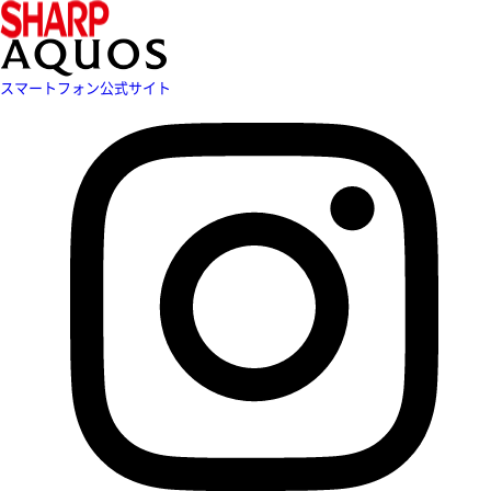
スマートフォン公式サイト