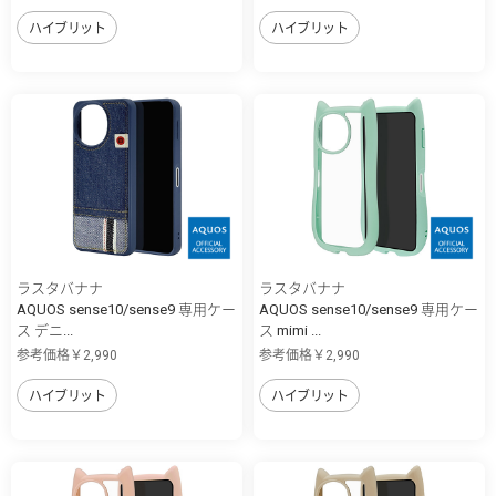
ハイブリット
ハイブリット
ラスタバナナ
ラスタバナナ
AQUOS sense10/sense9 専用ケー
AQUOS sense10/sense9 専用ケー
ス デニ...
ス mimi ...
参考価格￥2,990
参考価格￥2,990
ハイブリット
ハイブリット