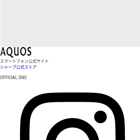
スマートフォン公式サイト
シャープ公式ストア
OFFICIAL SNS