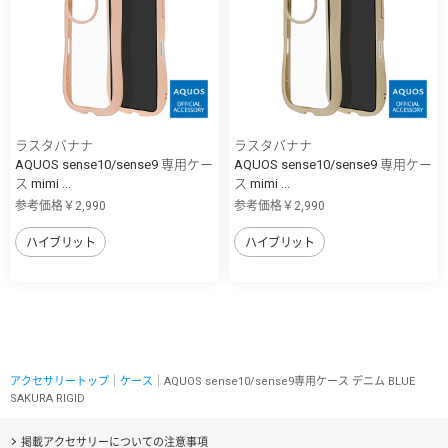
ラスタバナナ
ラスタバナナ
AQUOS sense10/sense9 専用ケー
AQUOS sense10/sense9 専用ケー
ス mimi ...
ス mimi ...
参考価格￥2,990
参考価格￥2,990
ハイブリット
ハイブリット
アクセサリートップ
｜
ケース
｜AQUOS sense10/sense9専用ケース デニム BLUE
SAKURA RIGID
掲載アクセサリーについての注意事項