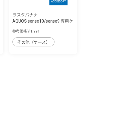
ラスタバナナ
AQUOS sense10/sense9 専用ケ
ース TPU ...
参考価格￥1,991
その他（ケース）