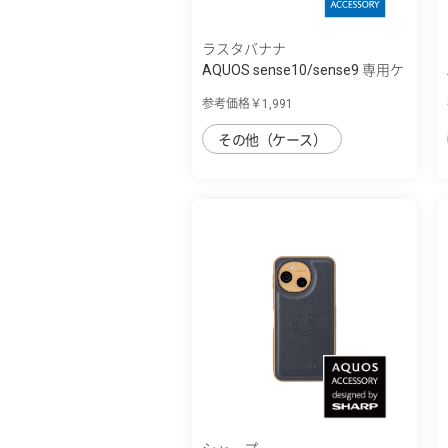
ラスタバナナ
AQUOS sense10/sense9 専用ケ
ース TPU ...
参考価格￥1,991
その他（ケース）