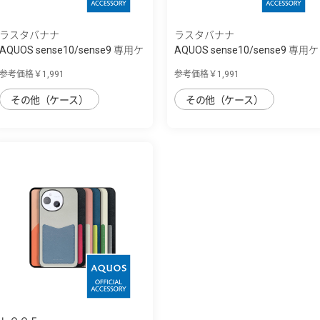
ラスタバナナ
ラスタバナナ
AQUOS sense10/sense9 専用ケ
AQUOS sense10/sense9 専用ケ
ース TPU ...
ース TPU ...
参考価格￥1,991
参考価格￥1,991
その他（ケース）
その他（ケース）