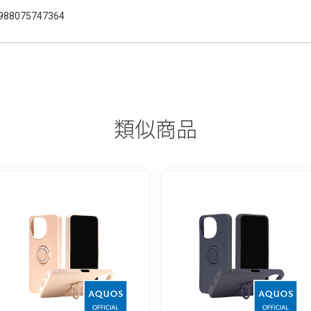
988075747364
類似商品