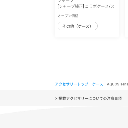
シャープ
[シャープ純正] コラボケース/ス
ピングル
オープン価格
その他（ケース）
アクセサリートップ
｜
ケース
｜AQUOS sen
掲載アクセサリーについての注意事項