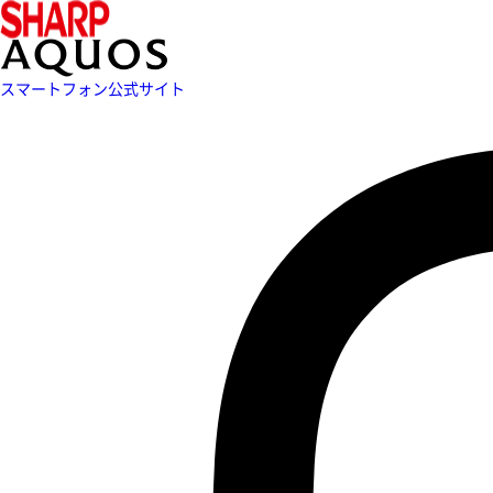
スマートフォン公式サイト