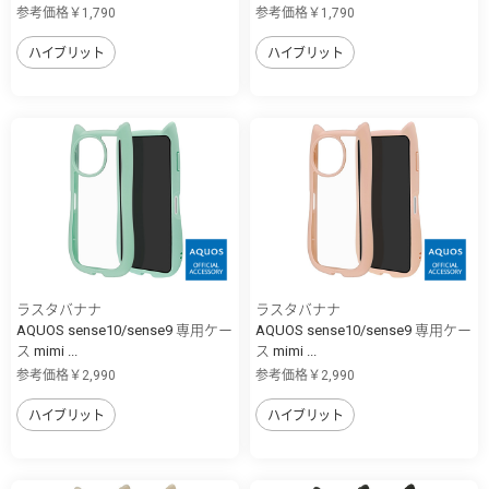
参考価格￥1,790
参考価格￥1,790
ハイブリット
ハイブリット
ラスタバナナ
ラスタバナナ
AQUOS sense10/sense9 専用ケー
AQUOS sense10/sense9 専用ケー
ス mimi ...
ス mimi ...
参考価格￥2,990
参考価格￥2,990
ハイブリット
ハイブリット