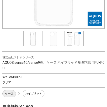
株式会社テレホンリース
AQUOS sense10/sense9専用ケース ハイブリッド 衝撃吸収 TPU×PC
CL
9251AS10HPCL
クリア
ケース
ハイブリット
参考価格￥1,690