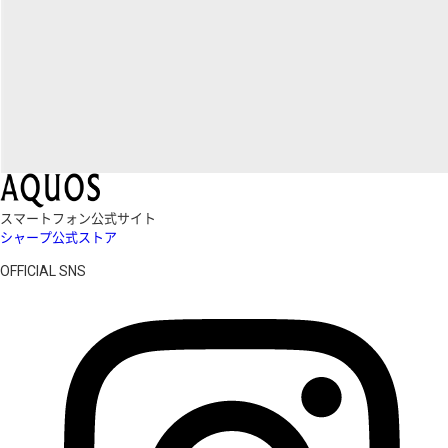
スマートフォン公式サイト
シャープ公式ストア
OFFICIAL SNS