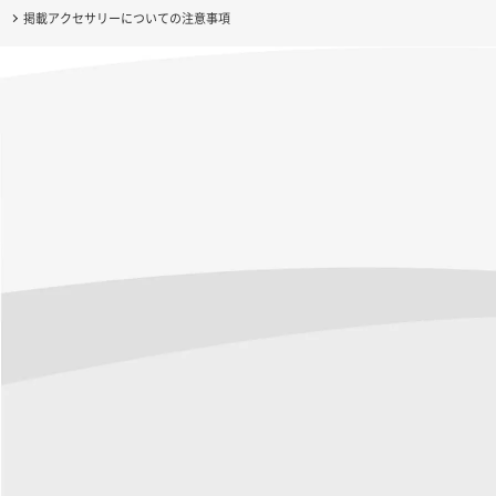
掲載アクセサリーについての注意事項