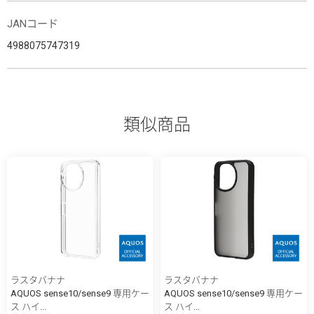
JANコード
4988075747319
類似商品
ラスタバナナ
ラスタバナナ
AQUOS sense10/sense9 専用ケー
AQUOS sense10/sense9 専用ケー
ス ハイ...
ス ハイ...