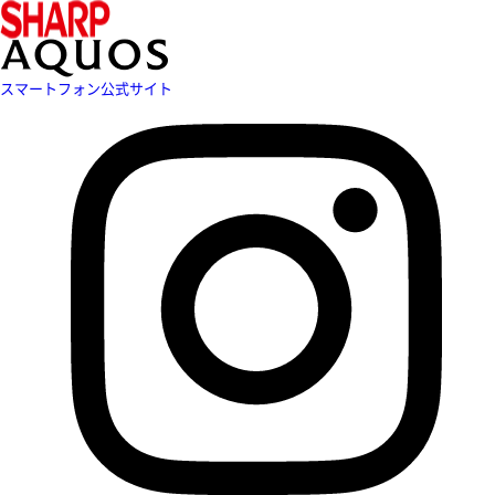
スマートフォン公式サイト