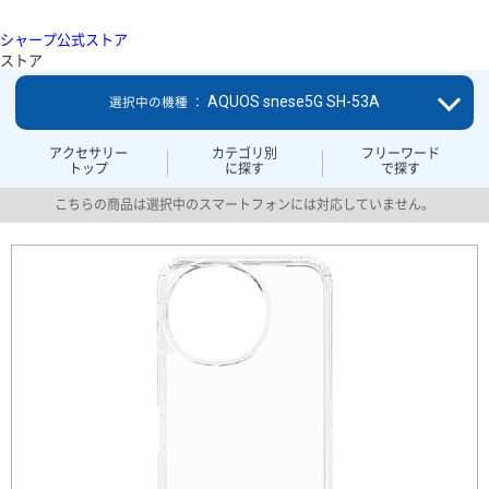
シャープ公式ストア
ストア
AQUOS snese5G SH-53A
選択中の機種 ：
アクセサリー
カテゴリ別
フリーワード
トップ
に探す
で探す
こちらの商品は選択中のスマートフォンには対応していません。