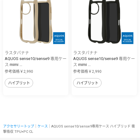
ラスタバナナ
ラスタバナナ
AQUOS sense10/sense9 専用ケー
AQUOS sense10/sense9 専用ケー
ス mimi ...
ス mimi ...
参考価格￥2,990
参考価格￥2,990
ハイブリット
ハイブリット
アクセサリートップ
｜
ケース
｜AQUOS sense10/sense9専用ケース ハイブリッド 衝
撃吸収 TPU×PC CL