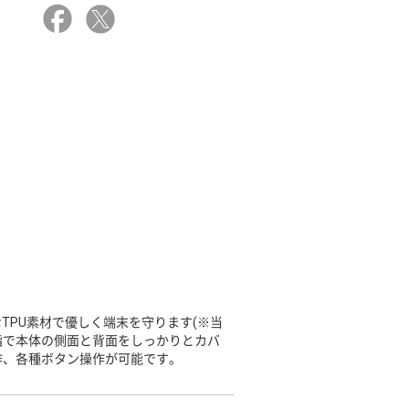
TPU素材で優しく端末を守ります(※当
樹脂で本体の側面と背面をしっかりとカバ
作、各種ボタン操作が可能です。