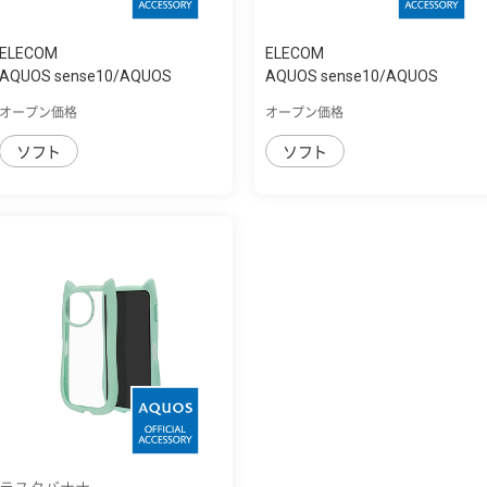
ELECOM
ELECOM
AQUOS sense10/AQUOS
AQUOS sense10/AQUOS
sense9 ｿﾌﾄｹｰｽ ｻｲﾄ...
sense9 ｿﾌﾄｹｰｽ
オープン価格
オープン価格
ソフト
ソフト