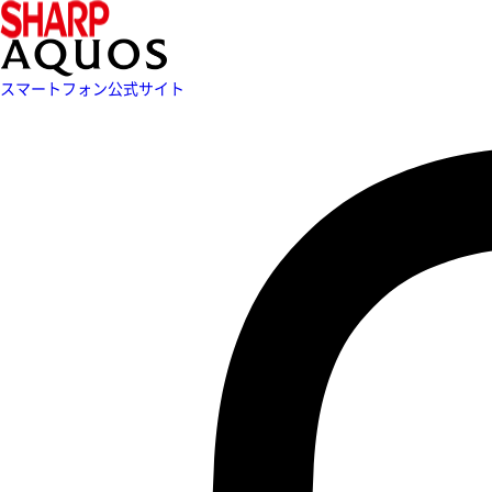
スマートフォン公式サイト