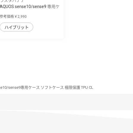
ラスタバナナ
AQUOS sense10/sense9 専用ケ
ース mimi ...
参考価格￥2,990
ハイブリット
nse10/sense9専用ケース ソフトケース 極限保護 TPU CL