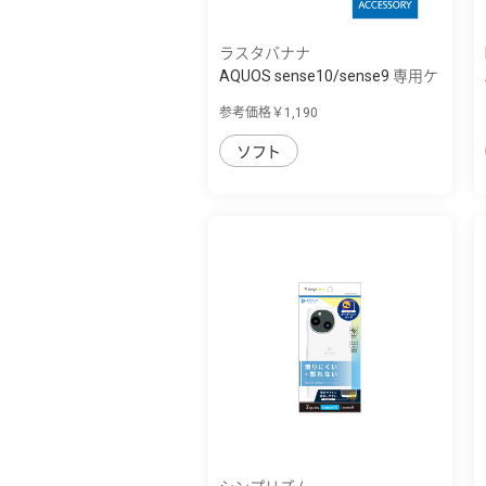
ラスタバナナ
AQUOS sense10/sense9 専用ケ
ース ソフ...
参考価格￥1,190
ソフト