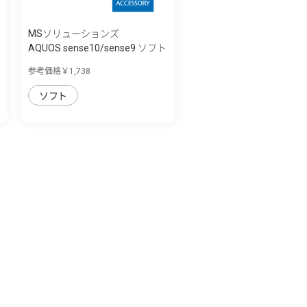
MSソリューションズ
AQUOS sense10/sense9 ソフト
ケース 「U...
参考価格￥1,738
ソフト