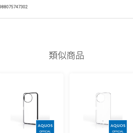
988075747302
類似商品