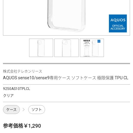
株式会社テレホンリース
AQUOS sense10/sense9専用ケース ソフトケース 極限保護 TPU CL
9250AS10TPLCL
クリア
ケース
ソフト
参考価格￥1,290