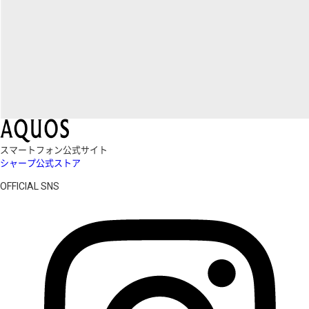
スマートフォン公式サイト
シャープ公式ストア
OFFICIAL SNS