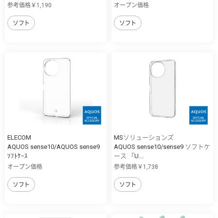
参考価格￥1,190
オープン価格
ソフト
ソフト
ELECOM
MSソリューションズ
AQUOS sense10/AQUOS sense9
AQUOS sense10/sense9 ソフトケ
ｿﾌﾄｹｰｽ
ース 「U...
オープン価格
参考価格￥1,738
ソフト
ソフト