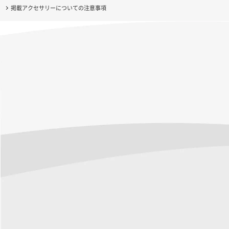
掲載アクセサリーについての注意事項