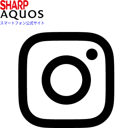
スマートフォン公式サイト