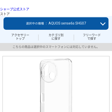
シャープ公式ストア
ストア
AQUOS sense6s SHG07
選択中の機種 ：
アクセサリー
カテゴリ別
フリーワード
トップ
に探す
で探す
こちらの商品は選択中のスマートフォンには対応していません。