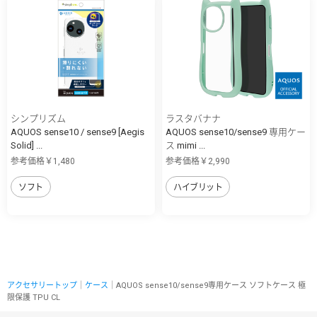
シンプリズム
ラスタバナナ
AQUOS sense10 / sense9 [Aegis
AQUOS sense10/sense9 専用ケー
Solid] ...
ス mimi ...
参考価格￥1,480
参考価格￥2,990
ソフト
ハイブリット
アクセサリートップ
｜
ケース
｜AQUOS sense10/sense9専用ケース ソフトケース 極
限保護 TPU CL