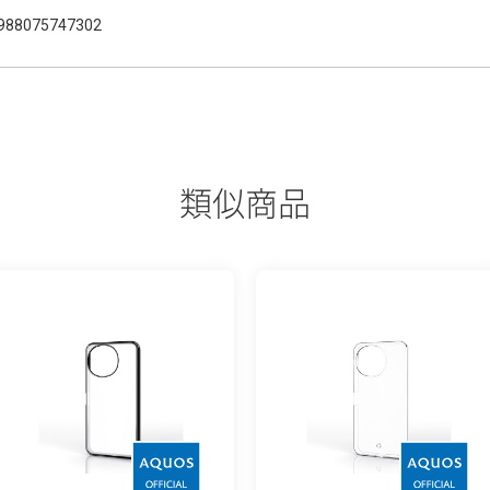
988075747302
類似商品