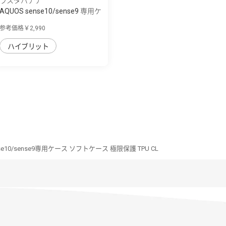
ラスタバナナ
AQUOS sense10/sense9 専用ケ
ース mimi ...
参考価格￥2,990
ハイブリット
nse10/sense9専用ケース ソフトケース 極限保護 TPU CL