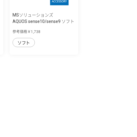
MSソリューションズ
AQUOS sense10/sense9 ソフト
ケース 「U...
参考価格￥1,738
ソフト