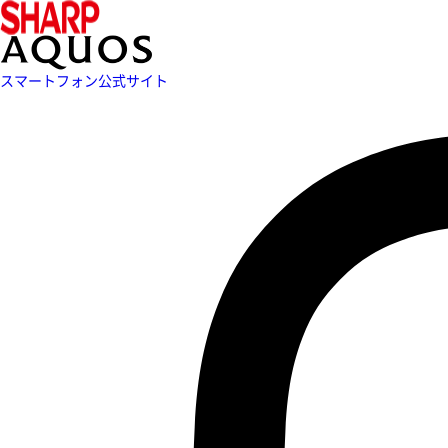
スマートフォン公式サイト