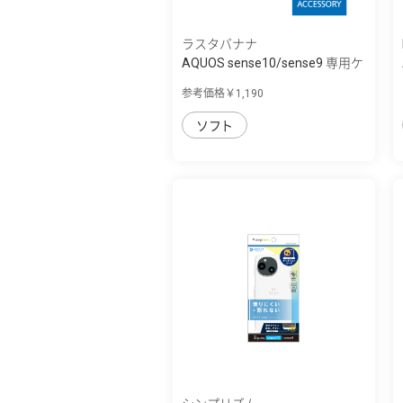
ラスタバナナ
AQUOS sense10/sense9 専用ケ
ース ソフ...
参考価格￥1,190
ソフト