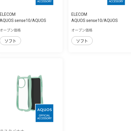
ELECOM
ELECOM
AQUOS sense10/AQUOS
AQUOS sense10/AQUOS
sense9 ｿﾌﾄｹｰｽ ｻｲﾄ...
sense9 ｿﾌﾄｹｰｽ
オープン価格
オープン価格
ソフト
ソフト