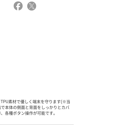
TPU素材で優しく端末を守ります(※当
樹脂で本体の側面と背面をしっかりとカバ
作、各種ボタン操作が可能です。