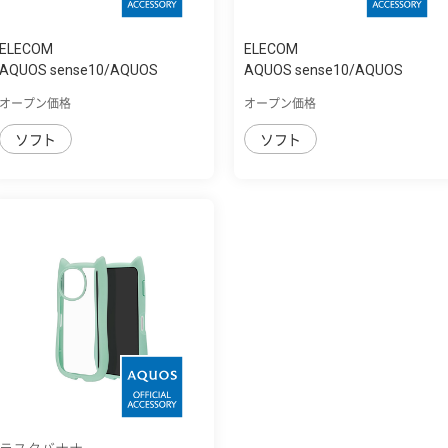
ELECOM
ELECOM
AQUOS sense10/AQUOS
AQUOS sense10/AQUOS
sense9 ｿﾌﾄｹｰｽ ｻｲﾄ...
sense9 ｿﾌﾄｹｰｽ
オープン価格
オープン価格
ソフト
ソフト