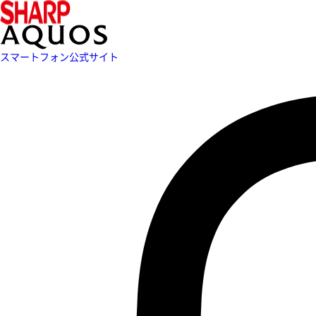
スマートフォン公式サイト