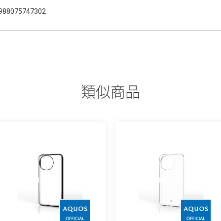
988075747302
類似商品