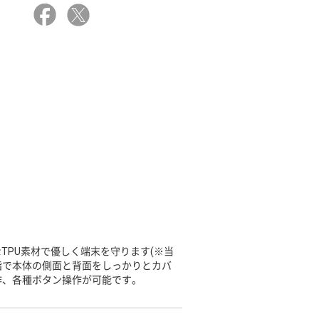
TPU素材で優しく端末を守ります(※当
樹脂で本体の側面と背面をしっかりとカバ
作、各種ボタン操作が可能です。