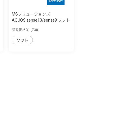
MSソリューションズ
AQUOS sense10/sense9 ソフト
ケース 「U...
参考価格￥1,738
ソフト