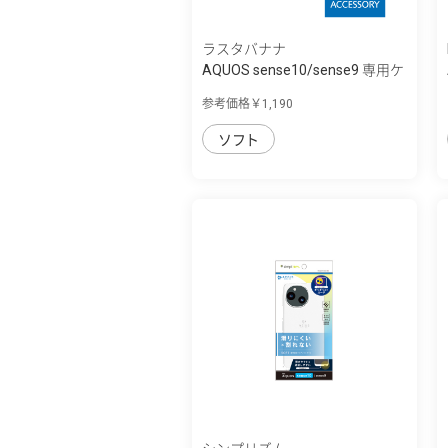
ラスタバナナ
AQUOS sense10/sense9 専用ケ
ース ソフ...
参考価格￥1,190
ソフト