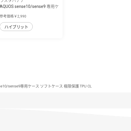
ラスタバナナ
AQUOS sense10/sense9 専用ケ
ース mimi ...
参考価格￥2,990
ハイブリット
nse10/sense9専用ケース ソフトケース 極限保護 TPU CL