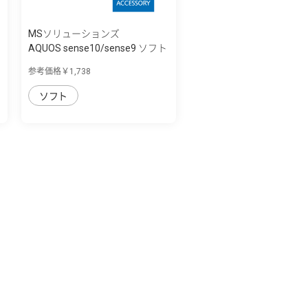
MSソリューションズ
AQUOS sense10/sense9 ソフト
ケース 「U...
参考価格￥1,738
ソフト