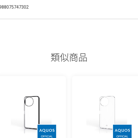
988075747302
類似商品