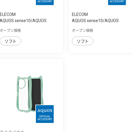
ELECOM
ELECOM
AQUOS sense10/AQUOS
AQUOS sense10/AQUOS
sense9 ｿﾌﾄｹｰｽ ｻｲﾄ...
sense9 ｿﾌﾄｹｰｽ
オープン価格
オープン価格
ソフト
ソフト