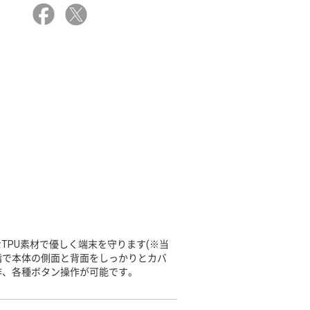
TPU素材で優しく端末を守ります(※当
樹脂で本体の側面と背面をしっかりとカバ
作、各種ボタン操作が可能です。