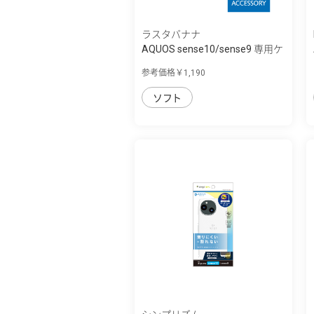
ラスタバナナ
AQUOS sense10/sense9 専用ケ
ース ソフ...
参考価格￥1,190
ソフト