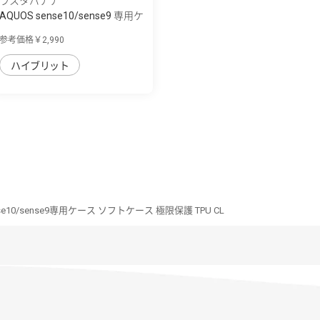
ラスタバナナ
AQUOS sense10/sense9 専用ケ
ース mimi ...
参考価格￥2,990
ハイブリット
nse10/sense9専用ケース ソフトケース 極限保護 TPU CL