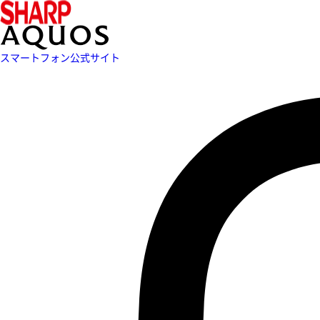
スマートフォン公式サイト