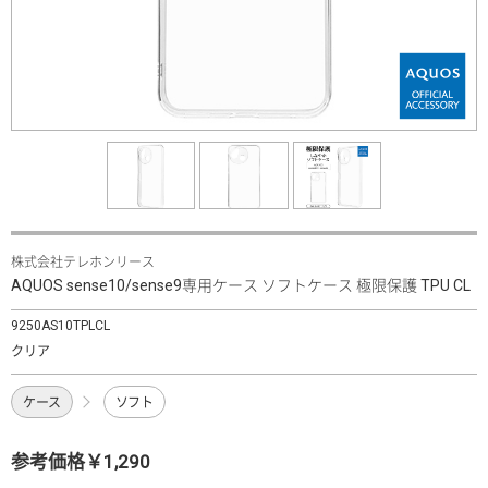
株式会社テレホンリース
AQUOS sense10/sense9専用ケース ソフトケース 極限保護 TPU CL
9250AS10TPLCL
クリア
ケース
ソフト
参考価格￥1,290