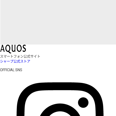
スマートフォン公式サイト
シャープ公式ストア
OFFICIAL SNS