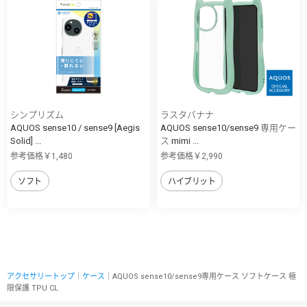
シンプリズム
ラスタバナナ
AQUOS sense10 / sense9 [Aegis
AQUOS sense10/sense9 専用ケー
Solid] ...
ス mimi ...
参考価格￥1,480
参考価格￥2,990
ソフト
ハイブリット
アクセサリートップ
｜
ケース
｜AQUOS sense10/sense9専用ケース ソフトケース 極
限保護 TPU CL