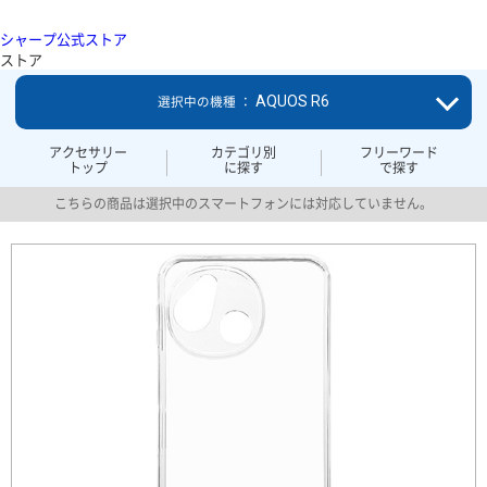
シャープ公式ストア
ストア
AQUOS R6
選択中の機種 ：
アクセサリー
カテゴリ別
フリーワード
トップ
に探す
で探す
こちらの商品は選択中のスマートフォンには対応していません。