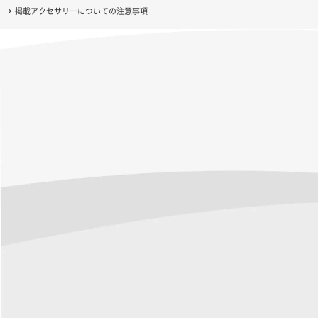
掲載アクセサリーについての注意事項