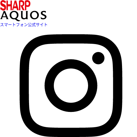
スマートフォン公式サイト