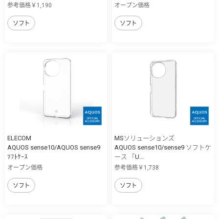
参考価格￥1,190
オープン価格
ソフト
ソフト
ELECOM
MSソリューションズ
AQUOS sense10/AQUOS sense9
AQUOS sense10/sense9 ソフトケ
ｿﾌﾄｹｰｽ
ース 「U...
オープン価格
参考価格￥1,738
ソフト
ソフト