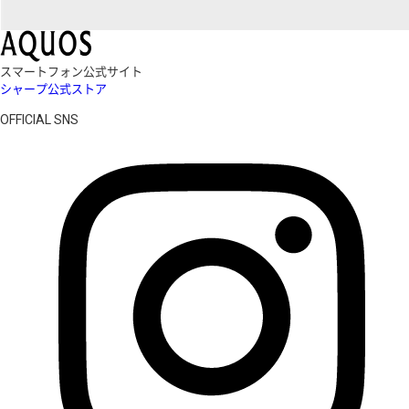
スマートフォン公式サイト
シャープ公式ストア
OFFICIAL SNS