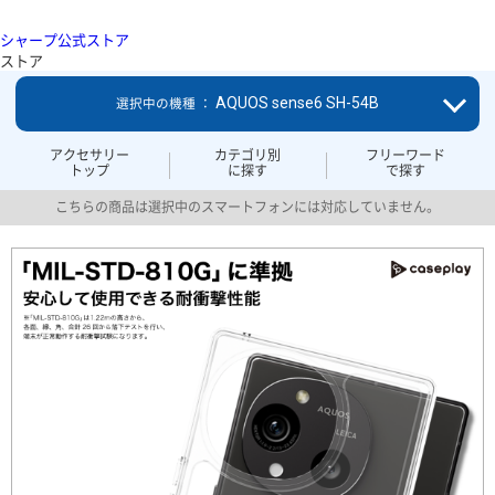
シャープ公式ストア
ストア
AQUOS sense6 SH-54B
選択中の機種 ：
アクセサリー
カテゴリ別
フリーワード
トップ
に探す
で探す
こちらの商品は選択中のスマートフォンには対応していません。