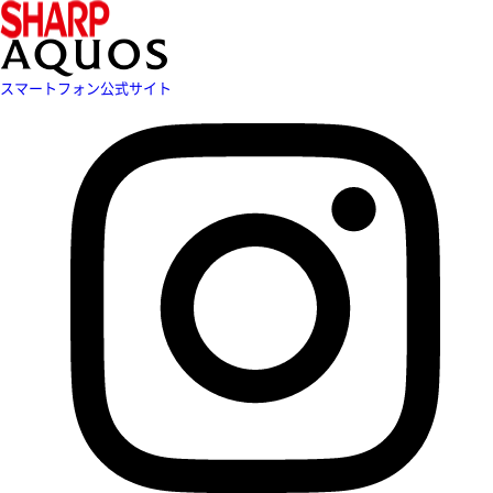
スマートフォン公式サイト