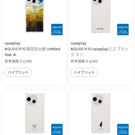
caseplay
caseplay
AQUOS R10 真田将太朗 Untitled
AQUOS R10 caseplayロゴ ブラッ
feat. A...
ク スリ...
参考価格￥4,980
参考価格￥4,980
ハイブリット
ハイブリット