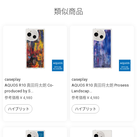
類似商品
caseplay
caseplay
AQUOS R10 真田将太朗 Co-
AQUOS R10 真田将太朗 Prosess
produced by S...
Landscap...
参考価格￥4,980
参考価格￥4,980
ハイブリット
ハイブリット