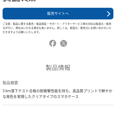
販売サイトへ
ご注意：製品に関する販売・製品保証・サポート・アフターサービス等の対応は製造元・販売
元が行い、弊社はいかなる責任も負いません。詳しくは、製造元・販売元にお問い合わせいた
だきますようお願いいたします。
製品情報
製品概要
3.6m落下テスト合格の耐衝撃性能を持ち、高品質プリントで鮮やか
な発色を実現したクリアタイプのスマホケース