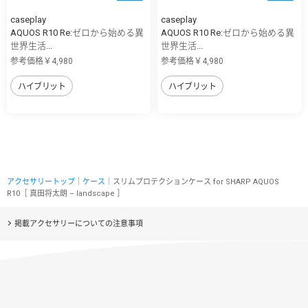
caseplay
caseplay
AQUOS R10 Re:ゼロから始める異
AQUOS R10 Re:ゼロから始める異
世界生活...
世界生活...
参考価格￥4,980
参考価格￥4,980
ハイブリット
ハイブリット
アクセサリートップ
｜
ケース
｜スリムプロテクションケース for SHARP AQUOS
R10［ 真田将太朗 – landscape ］
掲載アクセサリーについての注意事項