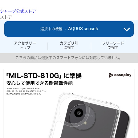
シャープ公式ストア
ストア
AQUOS sense6
選択中の機種 ：
アクセサリー
カテゴリ別
フリーワード
トップ
に探す
で探す
こちらの商品は選択中のスマートフォンには対応していません。