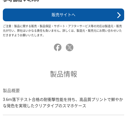
販売サイトへ
ご注意：製品に関する販売・製品保証・サポート・アフターサービス等の対応は製造元・販売
元が行い、弊社はいかなる責任も負いません。詳しくは、製造元・販売元にお問い合わせいた
だきますようお願いいたします。
製品情報
製品概要
3.6m落下テスト合格の耐衝撃性能を持ち、高品質プリントで鮮やか
な発色を実現したクリアタイプのスマホケース