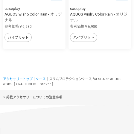
caseplay
caseplay
AQUOS wish5 Color Rain - オリジ
AQUOS wish5 Color Rain - オリジ
ナル -...
ナル -...
参考価格￥6,980
参考価格￥6,980
ハイブリット
ハイブリット
アクセサリートップ
｜
ケース
｜スリムプロテクションケース for SHARP AQUOS
wish5［ CRAFTHOLIC – Sticker ］
掲載アクセサリーについての注意事項