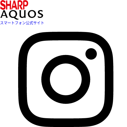
スマートフォン公式サイト