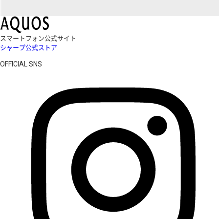
スマートフォン公式サイト
シャープ公式ストア
OFFICIAL SNS