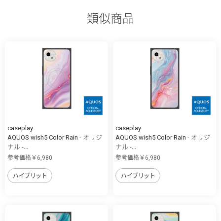
類似商品
caseplay
caseplay
AQUOS wish5 Color Rain - オリジ
AQUOS wish5 Color Rain - オリジ
ナル -...
ナル -...
参考価格￥6,980
参考価格￥6,980
ハイブリット
ハイブリット