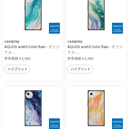
caseplay
caseplay
AQUOS wish5 Color Rain - オリジ
AQUOS wish5 Color Rain - オリジ
ナル -...
ナル -...
参考価格￥6,980
参考価格￥6,980
ハイブリット
ハイブリット