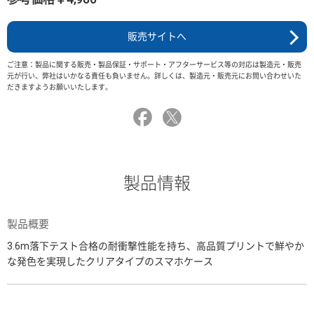
販売サイトへ
ご注意：製品に関する販売・製品保証・サポート・アフターサービス等の対応は製造元・販売
元が行い、弊社はいかなる責任も負いません。詳しくは、製造元・販売元にお問い合わせいた
だきますようお願いいたします。
製品情報
製品概要
3.6m落下テスト合格の耐衝撃性能を持ち、高品質プリントで鮮やか
な発色を実現したクリアタイプのスマホケース