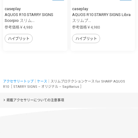
caseplay
caseplay
AQUOS R10 STARRY SIGNS
AQUOS R10 STARRY SIGNS Libra
Scorpio スリム...
スリムプ...
参考価格￥4,980
参考価格￥4,980
ハイブリット
ハイブリット
アクセサリートップ
｜
ケース
｜スリムプロテクションケース for SHARP AQUOS
R10［ STARRY SIGNS – オリジナル – Sagittarius ］
掲載アクセサリーについての注意事項