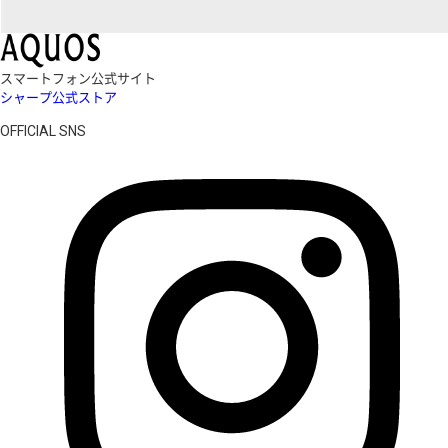
スマートフォン公式サイト
シャープ公式ストア
OFFICIAL SNS