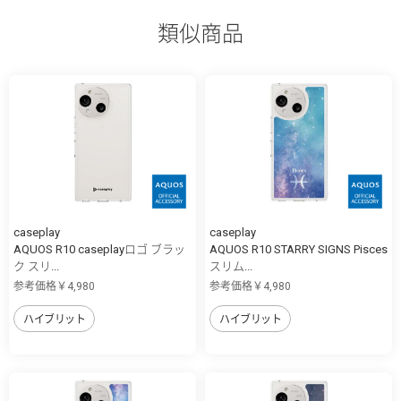
類似商品
caseplay
caseplay
AQUOS R10 caseplayロゴ ブラッ
AQUOS R10 STARRY SIGNS Pisces
ク スリ...
スリム...
参考価格￥4,980
参考価格￥4,980
ハイブリット
ハイブリット