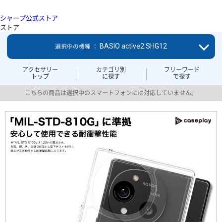
シャープ公式ストア
ストア
BASIO active2 SHG12
選択中の機種 ：
アクセサリー
カテゴリ別
フリーワード
トップ
に探す
で探す
こちらの商品は選択中のスマートフォンには対応していません。