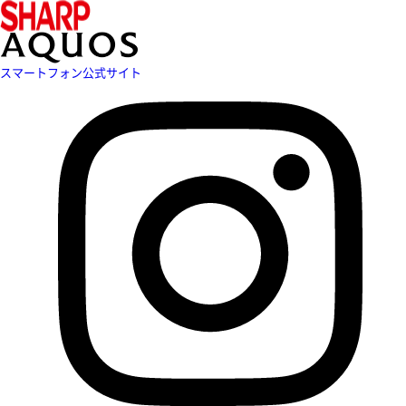
スマートフォン公式サイト