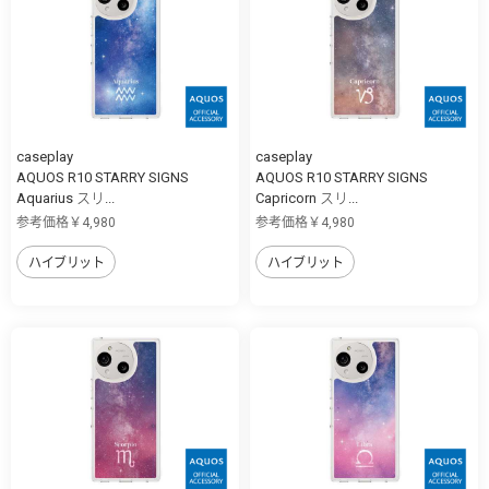
caseplay
caseplay
AQUOS R10 STARRY SIGNS
AQUOS R10 STARRY SIGNS
Aquarius スリ...
Capricorn スリ...
参考価格￥4,980
参考価格￥4,980
ハイブリット
ハイブリット