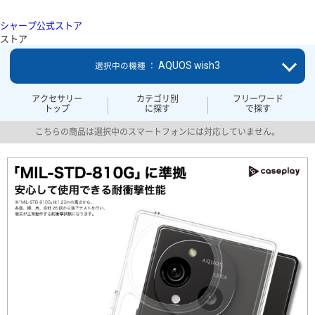
シャープ公式ストア
ストア
AQUOS wish3
選択中の機種 ：
アクセサリー
カテゴリ別
フリーワード
トップ
に探す
で探す
こちらの商品は選択中のスマートフォンには対応していません。