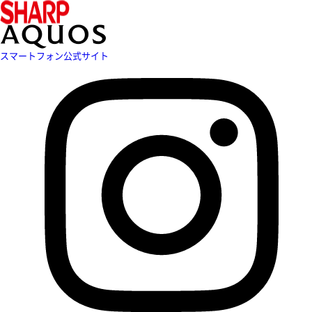
スマートフォン公式サイト