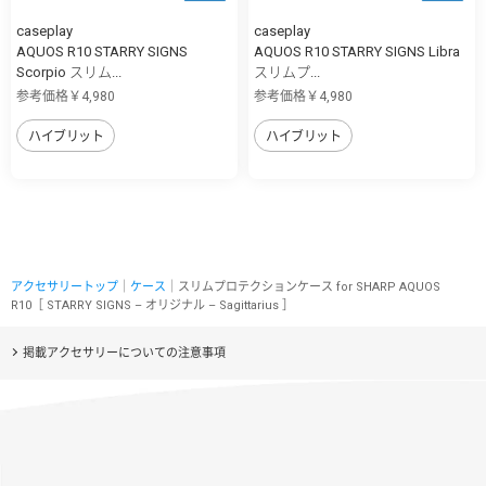
caseplay
caseplay
AQUOS R10 STARRY SIGNS
AQUOS R10 STARRY SIGNS Libra
Scorpio スリム...
スリムプ...
参考価格￥4,980
参考価格￥4,980
ハイブリット
ハイブリット
アクセサリートップ
｜
ケース
｜スリムプロテクションケース for SHARP AQUOS
R10［ STARRY SIGNS – オリジナル – Sagittarius ］
掲載アクセサリーについての注意事項