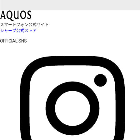
スマートフォン公式サイト
シャープ公式ストア
OFFICIAL SNS