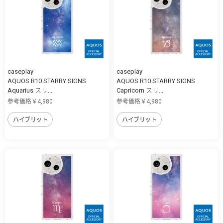
caseplay
caseplay
AQUOS R10 STARRY SIGNS
AQUOS R10 STARRY SIGNS
Aquarius スリ...
Capricorn スリ...
参考価格￥4,980
参考価格￥4,980
ハイブリット
ハイブリット