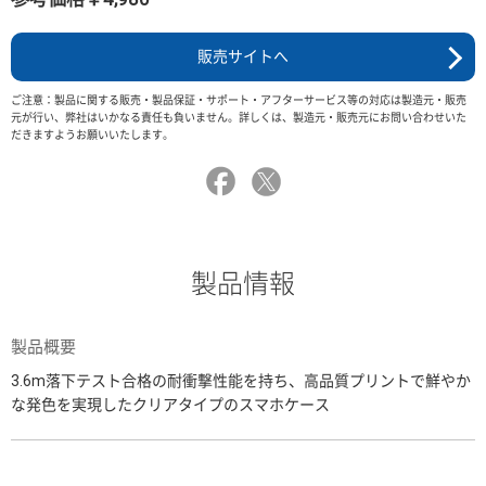
販売サイトへ
ご注意：製品に関する販売・製品保証・サポート・アフターサービス等の対応は製造元・販売
元が行い、弊社はいかなる責任も負いません。詳しくは、製造元・販売元にお問い合わせいた
だきますようお願いいたします。
製品情報
製品概要
3.6m落下テスト合格の耐衝撃性能を持ち、高品質プリントで鮮やか
な発色を実現したクリアタイプのスマホケース