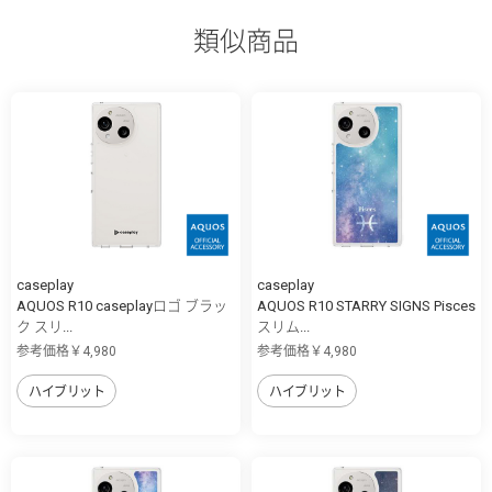
類似商品
caseplay
caseplay
AQUOS R10 caseplayロゴ ブラッ
AQUOS R10 STARRY SIGNS Pisces
ク スリ...
スリム...
参考価格￥4,980
参考価格￥4,980
ハイブリット
ハイブリット