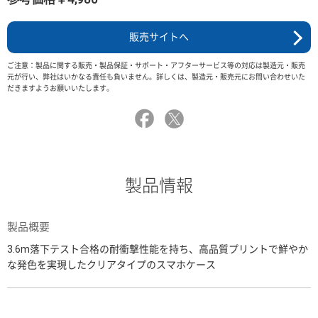
販売サイトへ
ご注意：製品に関する販売・製品保証・サポート・アフターサービス等の対応は製造元・販売
元が行い、弊社はいかなる責任も負いません。詳しくは、製造元・販売元にお問い合わせいた
だきますようお願いいたします。
製品情報
製品概要
3.6m落下テスト合格の耐衝撃性能を持ち、高品質プリントで鮮やか
な発色を実現したクリアタイプのスマホケース