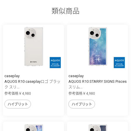
類似商品
caseplay
caseplay
AQUOS R10 caseplayロゴ ブラッ
AQUOS R10 STARRY SIGNS Pisces
ク スリ...
スリム...
参考価格￥4,980
参考価格￥4,980
ハイブリット
ハイブリット