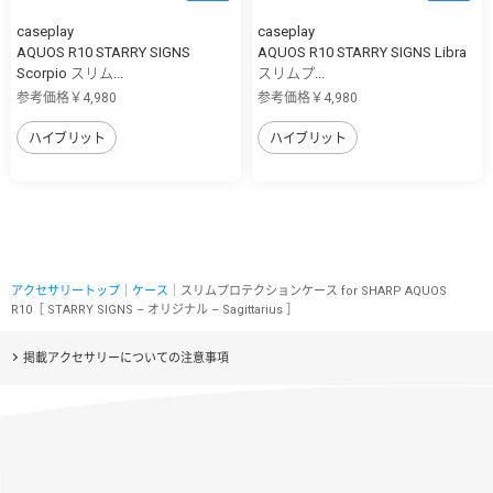
caseplay
caseplay
AQUOS R10 STARRY SIGNS
AQUOS R10 STARRY SIGNS Libra
Scorpio スリム...
スリムプ...
参考価格￥4,980
参考価格￥4,980
ハイブリット
ハイブリット
アクセサリートップ
｜
ケース
｜スリムプロテクションケース for SHARP AQUOS
R10［ STARRY SIGNS – オリジナル – Sagittarius ］
掲載アクセサリーについての注意事項