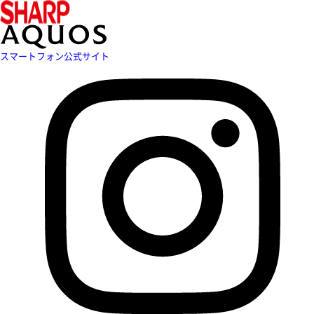
スマートフォン公式サイト