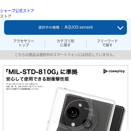
シャープ公式ストア
ストア
AQUOS sense6
選択中の機種 ：
アクセサリー
カテゴリ別
フリーワード
トップ
に探す
で探す
こちらの商品は選択中のスマートフォンには対応していません。