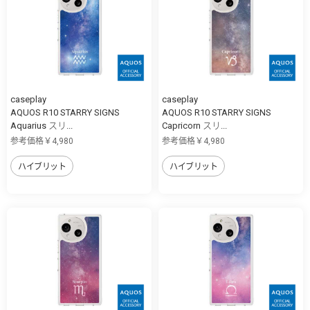
caseplay
caseplay
AQUOS R10 STARRY SIGNS
AQUOS R10 STARRY SIGNS
Aquarius スリ...
Capricorn スリ...
参考価格￥4,980
参考価格￥4,980
ハイブリット
ハイブリット