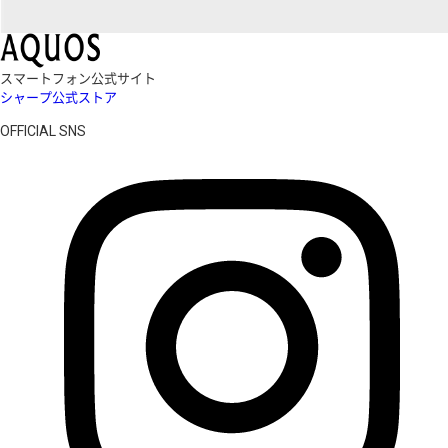
スマートフォン公式サイト
シャープ公式ストア
OFFICIAL SNS