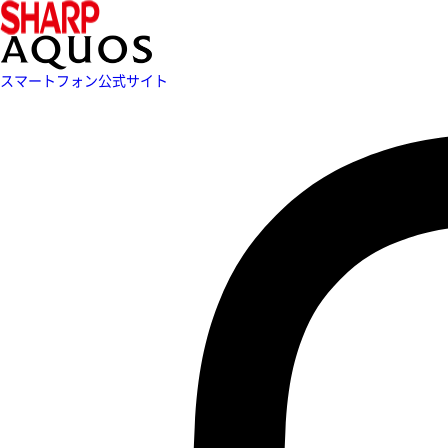
スマートフォン公式サイト