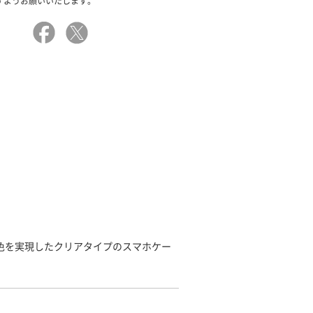
すようお願いいたします。
発色を実現したクリアタイプのスマホケー