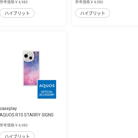
参考価格￥4,980
参考価格￥4,980
ハイブリット
ハイブリット
caseplay
AQUOS R10 STARRY SIGNS
Libra スリムプ...
参考価格￥4,980
ハイブリット