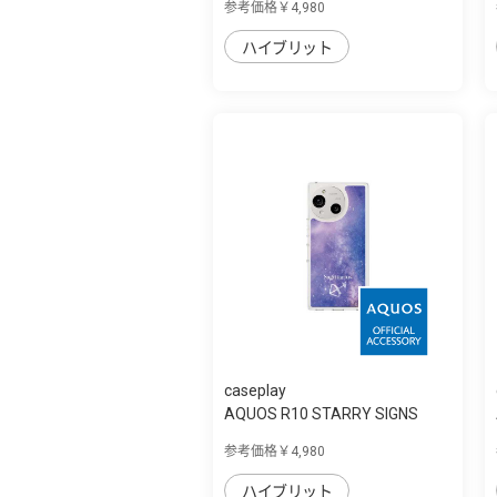
参考価格￥4,980
ハイブリット
caseplay
AQUOS R10 STARRY SIGNS
Sagittarius ス...
参考価格￥4,980
ハイブリット