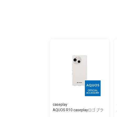
caseplay
AQUOS R10 caseplayロゴ ブラ
ック スリ...