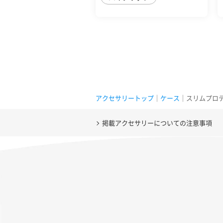
アクセサリートップ
｜
ケース
｜スリムプロテクショ
掲載アクセサリーについての注意事項