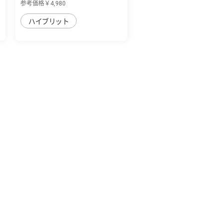
参考価格￥4,980
ハイブリット