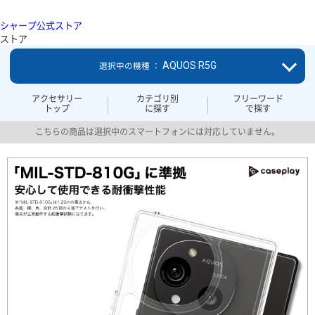
シャープ公式ストア
ストア
AQUOS R5G
選択中の機種 ：
アクセサリー
カテゴリ別
フリーワード
トップ
に探す
で探す
こちらの商品は選択中のスマートフォンには対応していません。