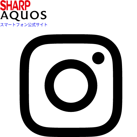
スマートフォン公式サイト