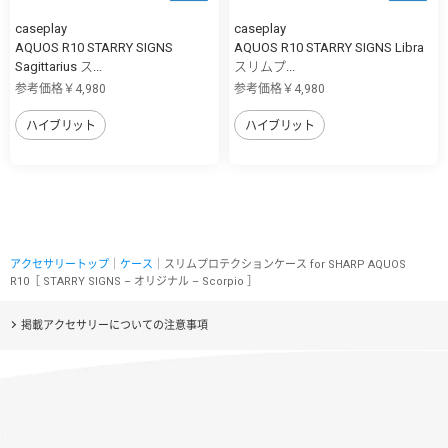
caseplay
caseplay
AQUOS R10 STARRY SIGNS
AQUOS R10 STARRY SIGNS Libra
Sagittarius ス...
スリムプ...
参考価格￥4,980
参考価格￥4,980
ハイブリット
ハイブリット
アクセサリートップ
｜
ケース
｜スリムプロテクションケース for SHARP AQUOS
R10［ STARRY SIGNS – オリジナル – Scorpio ］
掲載アクセサリーについての注意事項