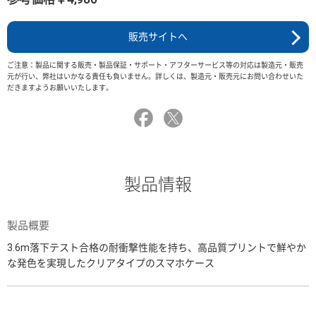
販売サイトへ
ご注意：製品に関する販売・製品保証・サポート・アフターサービス等の対応は製造元・販売
元が行い、弊社はいかなる責任も負いません。詳しくは、製造元・販売元にお問い合わせいた
だきますようお願いいたします。
製品情報
製品概要
3.6m落下テスト合格の耐衝撃性能を持ち、高品質プリントで鮮やか
な発色を実現したクリアタイプのスマホケース