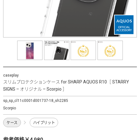
caseplay
スリムプロテクションケース for SHARP AQUOS R10［ STARRY
SIGNS – オリジナル – Scorpio ］
sp_sp_cl11c0001d001737-18_sh2285
Scorpio
ケース
ハイブリット
参考価格￥4,980