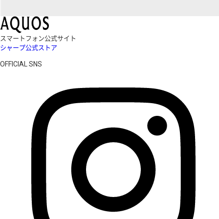
スマートフォン公式サイト
シャープ公式ストア
OFFICIAL SNS