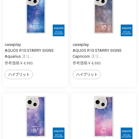
caseplay
caseplay
AQUOS R10 STARRY SIGNS
AQUOS R10 STARRY SIGNS
Aquarius スリ...
Capricorn スリ...
参考価格￥4,980
参考価格￥4,980
ハイブリット
ハイブリット