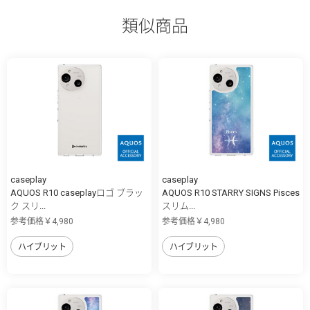
類似商品
caseplay
caseplay
AQUOS R10 caseplayロゴ ブラッ
AQUOS R10 STARRY SIGNS Pisces
ク スリ...
スリム...
参考価格￥4,980
参考価格￥4,980
ハイブリット
ハイブリット