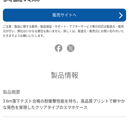
販売サイトへ
ご注意：製品に関する販売・製品保証・サポート・アフターサービス等の対応は製造元・販売
元が行い、弊社はいかなる責任も負いません。詳しくは、製造元・販売元にお問い合わせいた
だきますようお願いいたします。
製品情報
製品概要
3.6m落下テスト合格の耐衝撃性能を持ち、高品質プリントで鮮やか
な発色を実現したクリアタイプのスマホケース