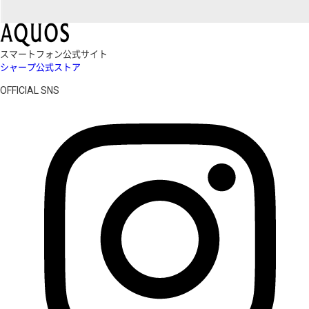
スマートフォン公式サイト
シャープ公式ストア
OFFICIAL SNS