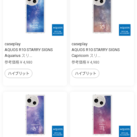
caseplay
caseplay
AQUOS R10 STARRY SIGNS
AQUOS R10 STARRY SIGNS
Aquarius スリ...
Capricorn スリ...
参考価格￥4,980
参考価格￥4,980
ハイブリット
ハイブリット