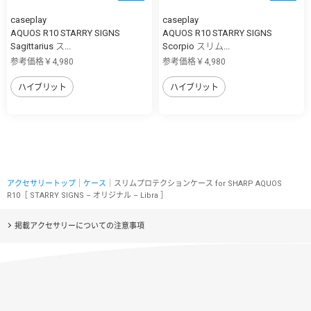
caseplay
caseplay
AQUOS R10 STARRY SIGNS
AQUOS R10 STARRY SIGNS
Sagittarius ス...
Scorpio スリム...
参考価格￥4,980
参考価格￥4,980
ハイブリット
ハイブリット
アクセサリートップ
｜
ケース
｜スリムプロテクションケース for SHARP AQUOS
R10［ STARRY SIGNS – オリジナル – Libra ］
掲載アクセサリーについての注意事項