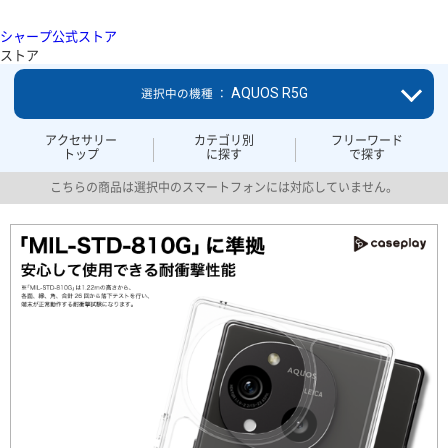
シャープ公式ストア
ストア
AQUOS R5G
選択中の機種 ：
アクセサリー
カテゴリ別
フリーワード
トップ
に探す
で探す
こちらの商品は選択中のスマートフォンには対応していません。