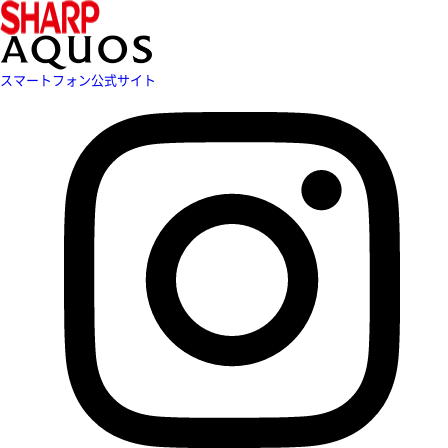
スマートフォン公式サイト