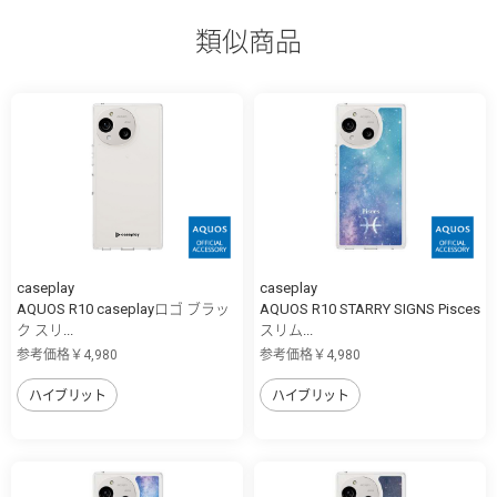
類似商品
caseplay
caseplay
AQUOS R10 caseplayロゴ ブラッ
AQUOS R10 STARRY SIGNS Pisces
ク スリ...
スリム...
参考価格￥4,980
参考価格￥4,980
ハイブリット
ハイブリット