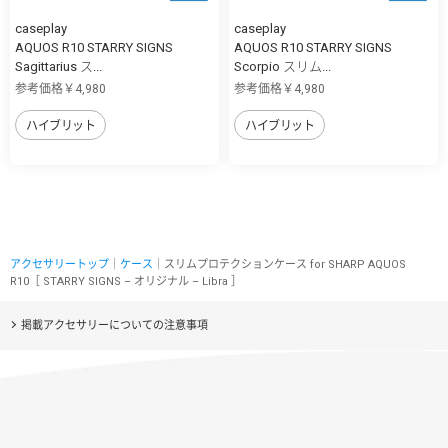
caseplay
caseplay
AQUOS R10 STARRY SIGNS
AQUOS R10 STARRY SIGNS
Sagittarius ス...
Scorpio スリム...
参考価格￥4,980
参考価格￥4,980
ハイブリット
ハイブリット
アクセサリートップ
｜
ケース
｜スリムプロテクションケース for SHARP AQUOS
R10［ STARRY SIGNS – オリジナル – Libra ］
掲載アクセサリーについての注意事項