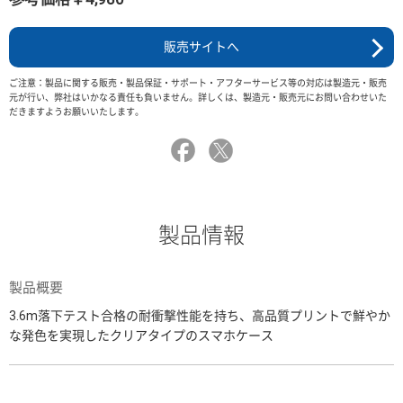
販売サイトへ
ご注意：製品に関する販売・製品保証・サポート・アフターサービス等の対応は製造元・販売
元が行い、弊社はいかなる責任も負いません。詳しくは、製造元・販売元にお問い合わせいた
だきますようお願いいたします。
製品情報
製品概要
3.6m落下テスト合格の耐衝撃性能を持ち、高品質プリントで鮮やか
な発色を実現したクリアタイプのスマホケース