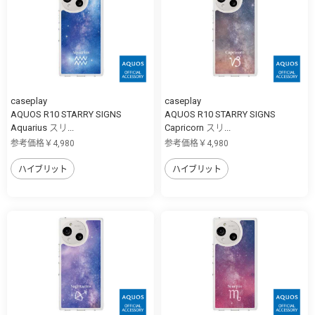
caseplay
caseplay
AQUOS R10 STARRY SIGNS
AQUOS R10 STARRY SIGNS
Aquarius スリ...
Capricorn スリ...
参考価格￥4,980
参考価格￥4,980
ハイブリット
ハイブリット