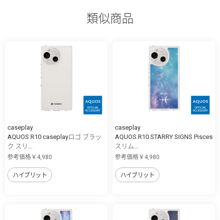
類似商品
caseplay
caseplay
AQUOS R10 caseplayロゴ ブラッ
AQUOS R10 STARRY SIGNS Pisces
ク スリ...
スリム...
参考価格￥4,980
参考価格￥4,980
ハイブリット
ハイブリット