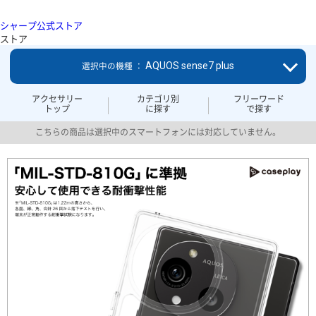
シャープ公式ストア
ストア
AQUOS sense7 plus
選択中の機種 ：
アクセサリー
カテゴリ別
フリーワード
トップ
に探す
で探す
こちらの商品は選択中のスマートフォンには対応していません。