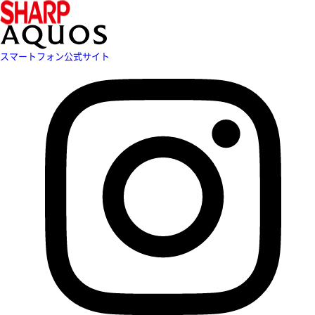
スマートフォン公式サイト