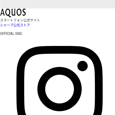
スマートフォン公式サイト
シャープ公式ストア
OFFICIAL SNS