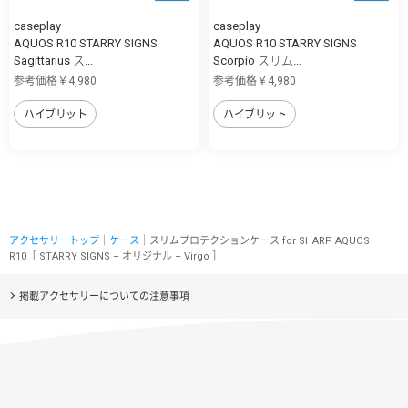
caseplay
caseplay
AQUOS R10 STARRY SIGNS
AQUOS R10 STARRY SIGNS
Sagittarius ス...
Scorpio スリム...
参考価格￥4,980
参考価格￥4,980
ハイブリット
ハイブリット
アクセサリートップ
｜
ケース
｜スリムプロテクションケース for SHARP AQUOS
R10［ STARRY SIGNS – オリジナル – Virgo ］
掲載アクセサリーについての注意事項