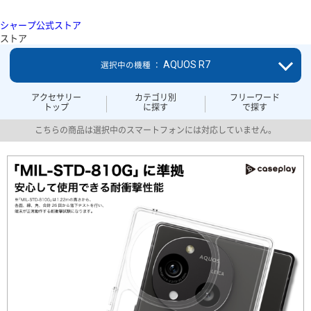
シャープ公式ストア
ストア
AQUOS R7
選択中の機種 ：
アクセサリー
カテゴリ別
フリーワード
トップ
に探す
で探す
こちらの商品は選択中のスマートフォンには対応していません。