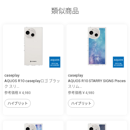
類似商品
caseplay
caseplay
AQUOS R10 caseplayロゴ ブラッ
AQUOS R10 STARRY SIGNS Pisces
ク スリ...
スリム...
参考価格￥4,980
参考価格￥4,980
ハイブリット
ハイブリット