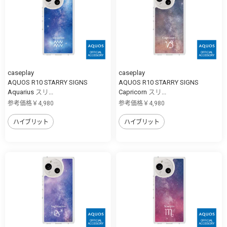
caseplay
caseplay
AQUOS R10 STARRY SIGNS
AQUOS R10 STARRY SIGNS
Aquarius スリ...
Capricorn スリ...
参考価格￥4,980
参考価格￥4,980
ハイブリット
ハイブリット