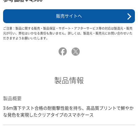
販売サイトへ
ご注意：製品に関する販売・製品保証・サポート・アフターサービス等の対応は製造元・販売
元が行い、弊社はいかなる責任も負いません。詳しくは、製造元・販売元にお問い合わせいた
だきますようお願いいたします。
製品情報
製品概要
3.6m落下テスト合格の耐衝撃性能を持ち、高品質プリントで鮮やか
な発色を実現したクリアタイプのスマホケース