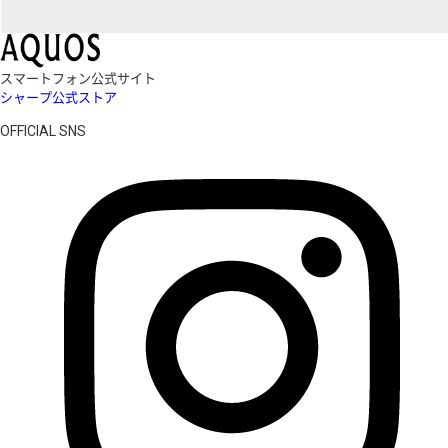
スマートフォン公式サイト
シャープ公式ストア
OFFICIAL SNS