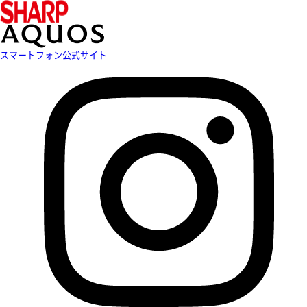
スマートフォン公式サイト