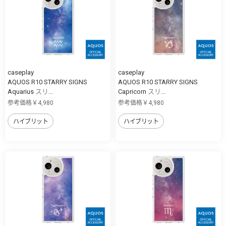
caseplay
caseplay
AQUOS R10 STARRY SIGNS
AQUOS R10 STARRY SIGNS
Aquarius スリ...
Capricorn スリ...
参考価格￥4,980
参考価格￥4,980
ハイブリット
ハイブリット