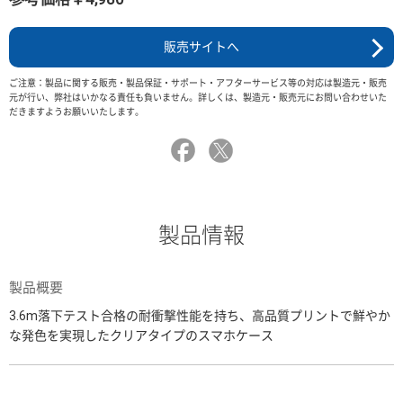
販売サイトへ
ご注意：製品に関する販売・製品保証・サポート・アフターサービス等の対応は製造元・販売
元が行い、弊社はいかなる責任も負いません。詳しくは、製造元・販売元にお問い合わせいた
だきますようお願いいたします。
製品情報
製品概要
3.6m落下テスト合格の耐衝撃性能を持ち、高品質プリントで鮮やか
な発色を実現したクリアタイプのスマホケース