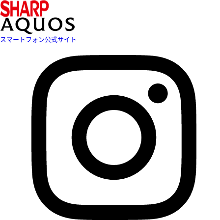
スマートフォン公式サイト