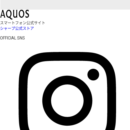
スマートフォン公式サイト
シャープ公式ストア
OFFICIAL SNS