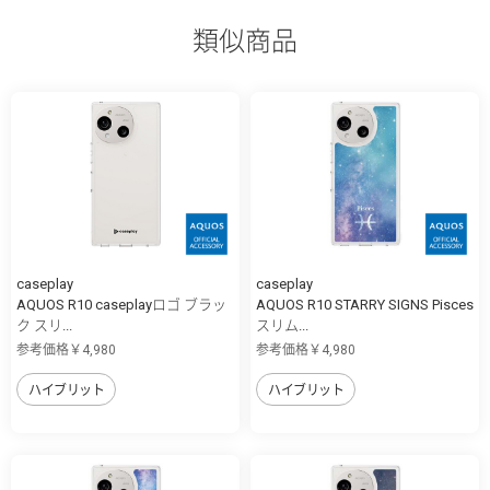
類似商品
caseplay
caseplay
AQUOS R10 caseplayロゴ ブラッ
AQUOS R10 STARRY SIGNS Pisces
ク スリ...
スリム...
参考価格￥4,980
参考価格￥4,980
ハイブリット
ハイブリット