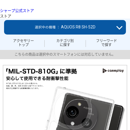
シャープ公式ストア
ストア
AQUOS R8 SH-52D
選択中の機種 ：
アクセサリー
カテゴリ別
フリーワード
トップ
に探す
で探す
こちらの商品は選択中のスマートフォンには対応していません。