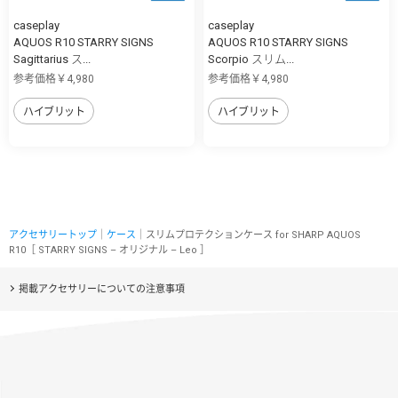
caseplay
caseplay
AQUOS R10 STARRY SIGNS
AQUOS R10 STARRY SIGNS
Sagittarius ス...
Scorpio スリム...
参考価格￥4,980
参考価格￥4,980
ハイブリット
ハイブリット
アクセサリートップ
｜
ケース
｜スリムプロテクションケース for SHARP AQUOS
R10［ STARRY SIGNS – オリジナル – Leo ］
掲載アクセサリーについての注意事項