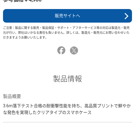
販売サイトへ
ご注意：製品に関する販売・製品保証・サポート・アフターサービス等の対応は製造元・販売
元が行い、弊社はいかなる責任も負いません。詳しくは、製造元・販売元にお問い合わせいた
だきますようお願いいたします。
製品情報
製品概要
3.6m落下テスト合格の耐衝撃性能を持ち、高品質プリントで鮮やか
な発色を実現したクリアタイプのスマホケース