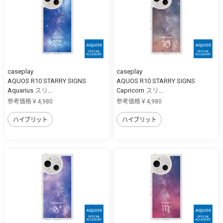
caseplay
caseplay
AQUOS R10 STARRY SIGNS
AQUOS R10 STARRY SIGNS
Aquarius スリ...
Capricorn スリ...
参考価格￥4,980
参考価格￥4,980
ハイブリット
ハイブリット