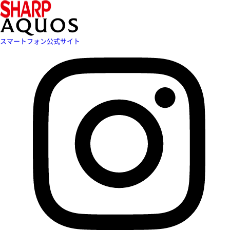
スマートフォン公式サイト