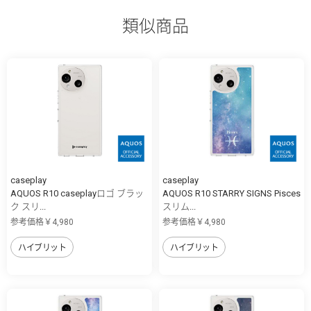
類似商品
caseplay
caseplay
AQUOS R10 caseplayロゴ ブラッ
AQUOS R10 STARRY SIGNS Pisces
ク スリ...
スリム...
参考価格￥4,980
参考価格￥4,980
ハイブリット
ハイブリット