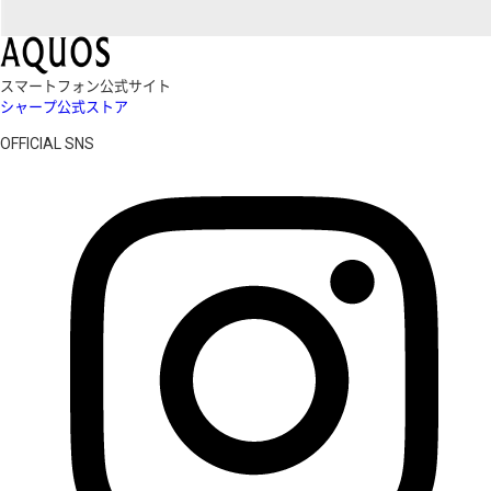
スマートフォン公式サイト
シャープ公式ストア
OFFICIAL SNS