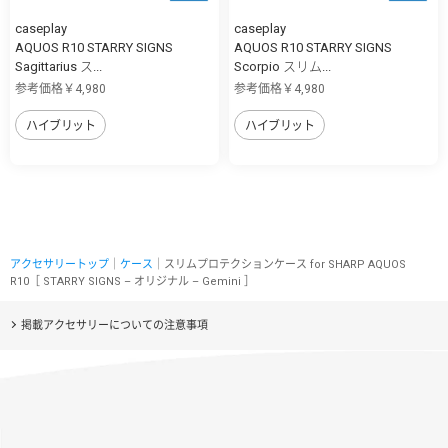
caseplay
caseplay
AQUOS R10 STARRY SIGNS
AQUOS R10 STARRY SIGNS
Sagittarius ス...
Scorpio スリム...
参考価格￥4,980
参考価格￥4,980
ハイブリット
ハイブリット
アクセサリートップ
｜
ケース
｜スリムプロテクションケース for SHARP AQUOS
R10［ STARRY SIGNS – オリジナル – Gemini ］
掲載アクセサリーについての注意事項