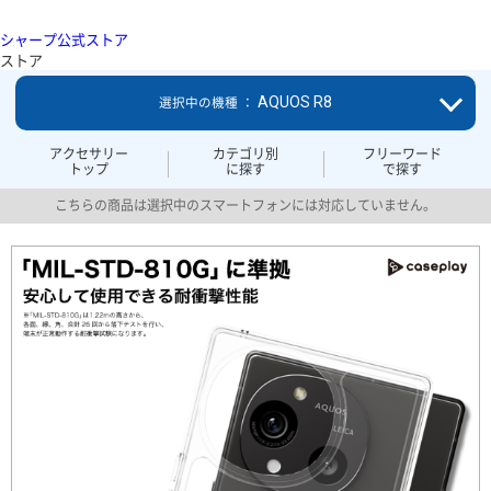
シャープ公式ストア
ストア
AQUOS R8
選択中の機種 ：
アクセサリー
カテゴリ別
フリーワード
トップ
に探す
で探す
こちらの商品は選択中のスマートフォンには対応していません。