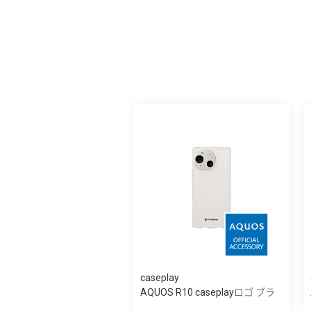
caseplay
AQUOS R10 caseplayロゴ ブラ
ック スリ...