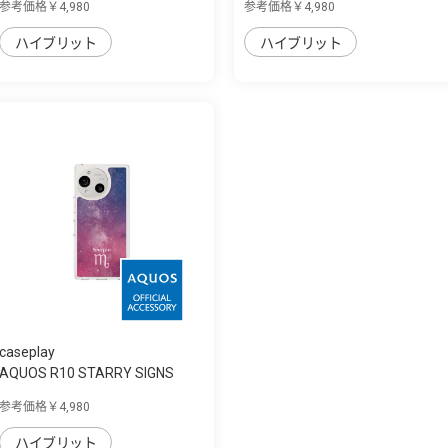
参考価格￥4,980
参考価格￥4,980
ハイブリット
ハイブリット
caseplay
AQUOS R10 STARRY SIGNS
Scorpio スリム...
参考価格￥4,980
ハイブリット