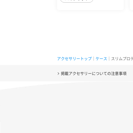
アクセサリートップ
｜
ケース
｜スリムプロテクショ
掲載アクセサリーについての注意事項