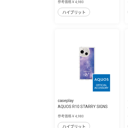
参考価格￥4,980
ハイブリット
caseplay
AQUOS R10 STARRY SIGNS
Sagittarius ス...
参考価格￥4,980
ハイブリット