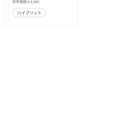
参考価格￥4,980
ハイブリット