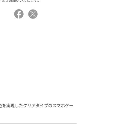
すようお願いいたします。
発色を実現したクリアタイプのスマホケー