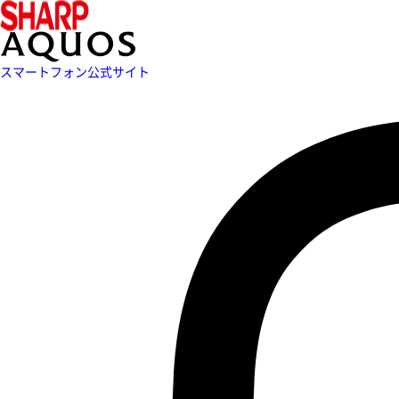
スマートフォン公式サイト