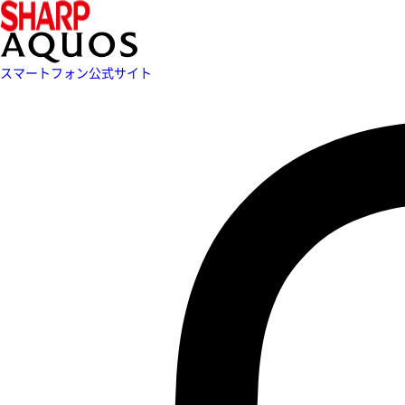
スマートフォン公式サイト