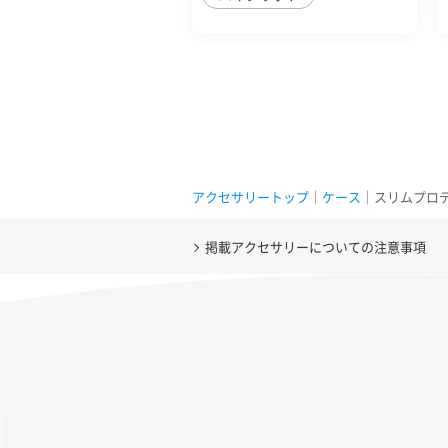
アクセサリートップ
｜
ケース
｜スリムプロテクショ
掲載アクセサリーについての注意事項