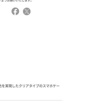
すようお願いいたします。
発色を実現したクリアタイプのスマホケー