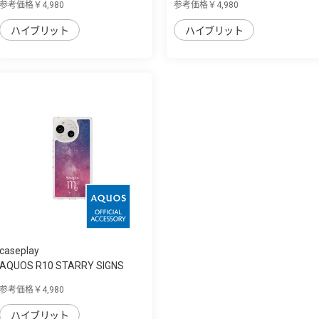
参考価格￥4,980
参考価格￥4,980
ハイブリット
ハイブリット
caseplay
AQUOS R10 STARRY SIGNS
Scorpio スリム...
参考価格￥4,980
ハイブリット