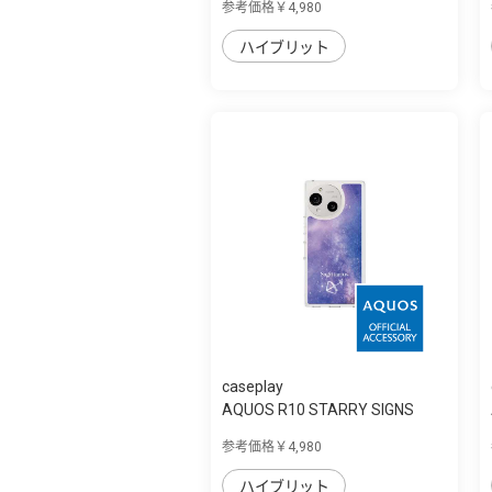
参考価格￥4,980
ハイブリット
caseplay
AQUOS R10 STARRY SIGNS
Sagittarius ス...
参考価格￥4,980
ハイブリット