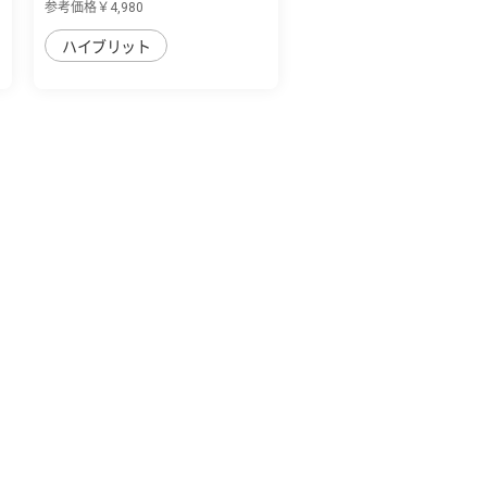
参考価格￥4,980
ハイブリット