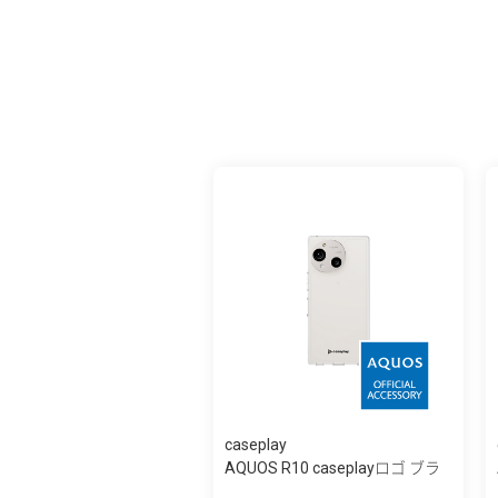
caseplay
AQUOS R10 caseplayロゴ ブラ
ック スリ...