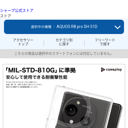
シャープ公式ストア
ストア
AQUOS R8 pro SH-51D
選択中の機種 ：
アクセサリー
カテゴリ別
フリーワード
トップ
に探す
で探す
こちらの商品は選択中のスマートフォンには対応していません。