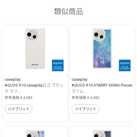
類似商品
caseplay
caseplay
AQUOS R10 caseplayロゴ ブラッ
AQUOS R10 STARRY SIGNS Pisces
ク スリ...
スリム...
参考価格￥4,980
参考価格￥4,980
ハイブリット
ハイブリット