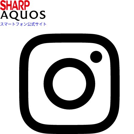
スマートフォン公式サイト