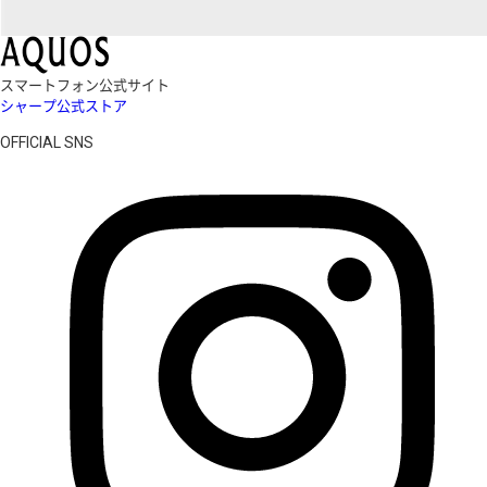
スマートフォン公式サイト
シャープ公式ストア
OFFICIAL SNS