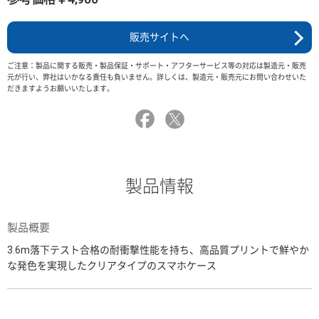
販売サイトへ
ご注意：製品に関する販売・製品保証・サポート・アフターサービス等の対応は製造元・販売
元が行い、弊社はいかなる責任も負いません。詳しくは、製造元・販売元にお問い合わせいた
だきますようお願いいたします。
製品情報
製品概要
3.6m落下テスト合格の耐衝撃性能を持ち、高品質プリントで鮮やか
な発色を実現したクリアタイプのスマホケース