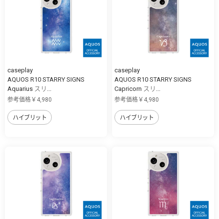
caseplay
caseplay
AQUOS R10 STARRY SIGNS
AQUOS R10 STARRY SIGNS
Aquarius スリ...
Capricorn スリ...
参考価格￥4,980
参考価格￥4,980
ハイブリット
ハイブリット