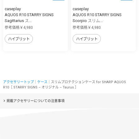
caseplay
caseplay
AQUOS R10 STARRY SIGNS
AQUOS R10 STARRY SIGNS
Sagittarius ス...
Scorpio スリム...
参考価格￥4,980
参考価格￥4,980
ハイブリット
ハイブリット
アクセサリートップ
｜
ケース
｜スリムプロテクションケース for SHARP AQUOS
R10［ STARRY SIGNS – オリジナル – Taurus ］
掲載アクセサリーについての注意事項