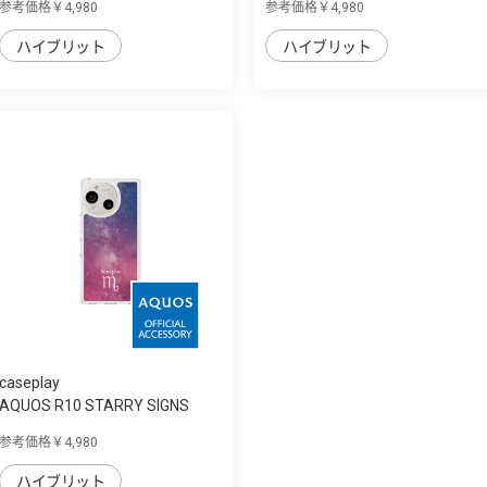
参考価格￥4,980
参考価格￥4,980
ハイブリット
ハイブリット
caseplay
AQUOS R10 STARRY SIGNS
Scorpio スリム...
参考価格￥4,980
ハイブリット