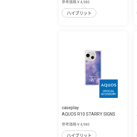
参考価格￥4,980
ハイブリット
caseplay
AQUOS R10 STARRY SIGNS
Sagittarius ス...
参考価格￥4,980
ハイブリット