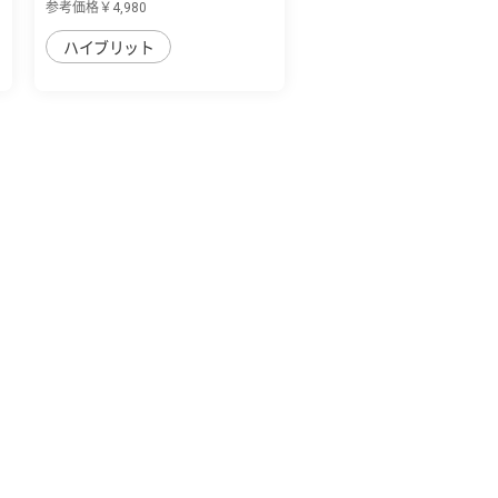
参考価格￥4,980
ハイブリット