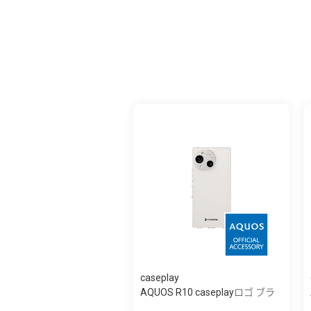
caseplay
AQUOS R10 caseplayロゴ ブラ
ック スリ...