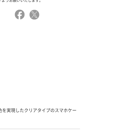
すようお願いいたします。
発色を実現したクリアタイプのスマホケー