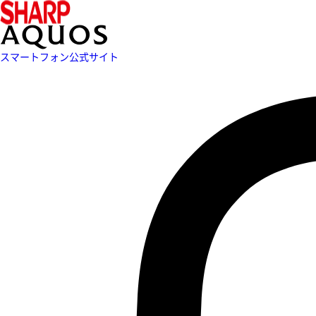
スマートフォン公式サイト