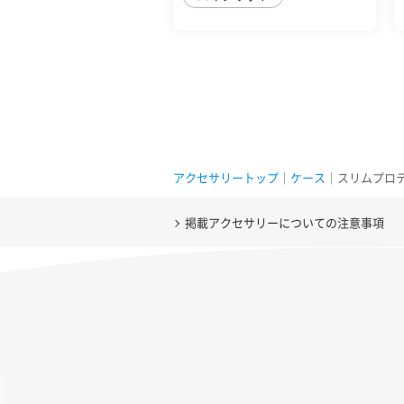
アクセサリートップ
｜
ケース
｜スリムプロテクショ
掲載アクセサリーについての注意事項