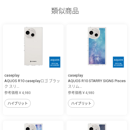
類似商品
caseplay
caseplay
AQUOS R10 caseplayロゴ ブラッ
AQUOS R10 STARRY SIGNS Pisces
ク スリ...
スリム...
参考価格￥4,980
参考価格￥4,980
ハイブリット
ハイブリット