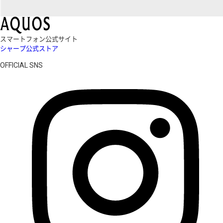
スマートフォン公式サイト
シャープ公式ストア
OFFICIAL SNS