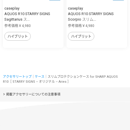
caseplay
caseplay
AQUOS R10 STARRY SIGNS
AQUOS R10 STARRY SIGNS
Sagittarius ス...
Scorpio スリム...
参考価格￥4,980
参考価格￥4,980
ハイブリット
ハイブリット
アクセサリートップ
｜
ケース
｜スリムプロテクションケース for SHARP AQUOS
R10［ STARRY SIGNS – オリジナル – Aries ］
掲載アクセサリーについての注意事項