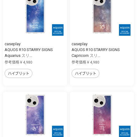
caseplay
caseplay
AQUOS R10 STARRY SIGNS
AQUOS R10 STARRY SIGNS
Aquarius スリ...
Capricorn スリ...
参考価格￥4,980
参考価格￥4,980
ハイブリット
ハイブリット