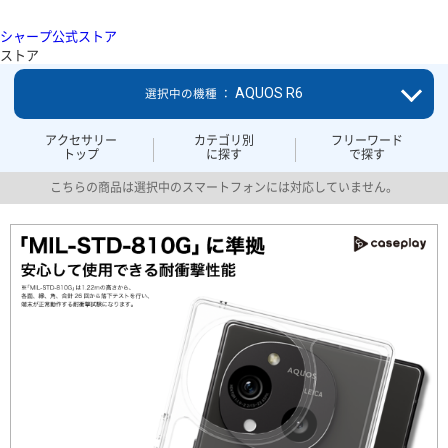
シャープ公式ストア
ストア
AQUOS R6
選択中の機種 ：
アクセサリー
カテゴリ別
フリーワード
トップ
に探す
で探す
こちらの商品は選択中のスマートフォンには対応していません。