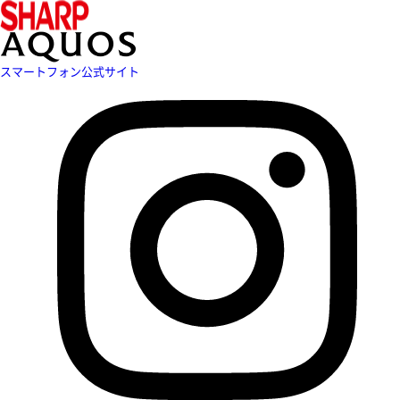
スマートフォン公式サイト