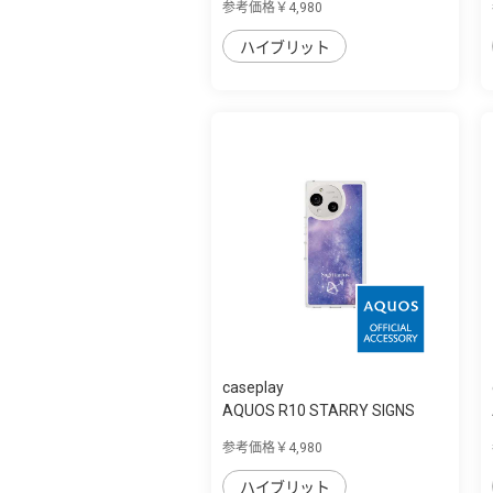
参考価格￥4,980
ハイブリット
caseplay
AQUOS R10 STARRY SIGNS
Sagittarius ス...
参考価格￥4,980
ハイブリット