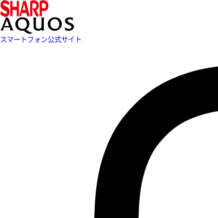
スマートフォン公式サイト