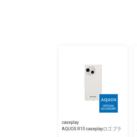
caseplay
AQUOS R10 caseplayロゴ ブラ
ック スリ...