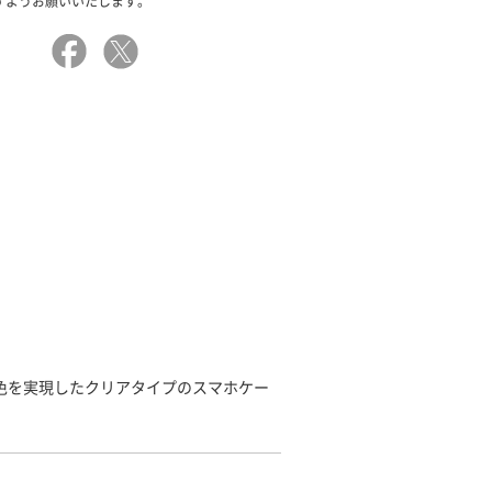
すようお願いいたします。
発色を実現したクリアタイプのスマホケー