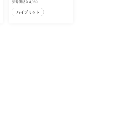
参考価格￥4,980
ハイブリット