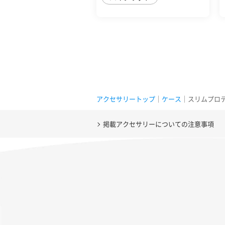
アクセサリートップ
｜
ケース
｜スリムプロテクショ
掲載アクセサリーについての注意事項