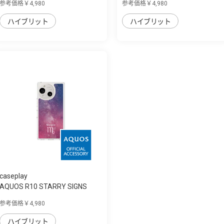
参考価格￥4,980
参考価格￥4,980
ハイブリット
ハイブリット
caseplay
AQUOS R10 STARRY SIGNS
Scorpio スリム...
参考価格￥4,980
ハイブリット