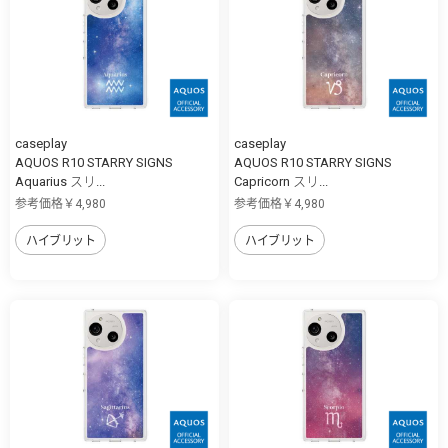
caseplay
caseplay
AQUOS R10 STARRY SIGNS
AQUOS R10 STARRY SIGNS
Aquarius スリ...
Capricorn スリ...
参考価格￥4,980
参考価格￥4,980
ハイブリット
ハイブリット