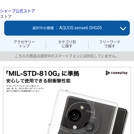
シャープ公式ストア
ストア
AQUOS sense6 SHG05
選択中の機種 ：
アクセサリー
カテゴリ別
フリーワード
トップ
に探す
で探す
こちらの商品は選択中のスマートフォンには対応していません。