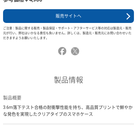
販売サイトへ
ご注意：製品に関する販売・製品保証・サポート・アフターサービス等の対応は製造元・販売
元が行い、弊社はいかなる責任も負いません。詳しくは、製造元・販売元にお問い合わせいた
だきますようお願いいたします。
製品情報
製品概要
3.6m落下テスト合格の耐衝撃性能を持ち、高品質プリントで鮮やか
な発色を実現したクリアタイプのスマホケース