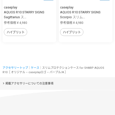
caseplay
caseplay
AQUOS R10 STARRY SIGNS
AQUOS R10 STARRY SIGNS
Sagittarius ス...
Scorpio スリム...
参考価格￥4,980
参考価格￥4,980
ハイブリット
ハイブリット
アクセサリートップ
｜
ケース
｜スリムプロテクションケース for SHARP AQUOS
R10［ オリジナル – caseplayロゴ – パープル/A ］
掲載アクセサリーについての注意事項