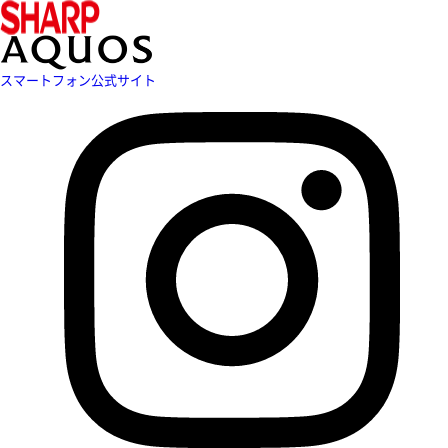
スマートフォン公式サイト