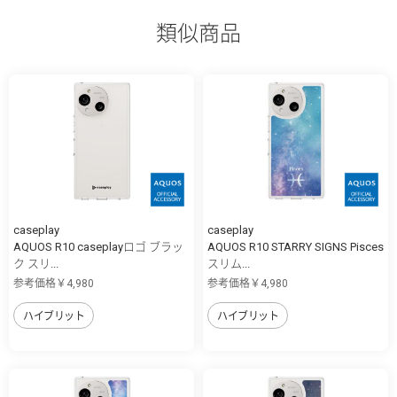
類似商品
caseplay
caseplay
AQUOS R10 caseplayロゴ ブラッ
AQUOS R10 STARRY SIGNS Pisces
ク スリ...
スリム...
参考価格￥4,980
参考価格￥4,980
ハイブリット
ハイブリット