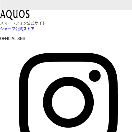
スマートフォン公式サイト
シャープ公式ストア
OFFICIAL SNS