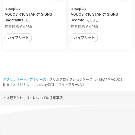
caseplay
caseplay
AQUOS R10 STARRY SIGNS
AQUOS R10 STARRY SIGNS
Sagittarius ス...
Scorpio スリム...
参考価格￥4,980
参考価格￥4,980
ハイブリット
ハイブリット
アクセサリートップ
｜
ケース
｜スリムプロテクションケース for SHARP AQUOS
R10［ オリジナル – caseplayロゴ – ライトブルー/A ］
掲載アクセサリーについての注意事項