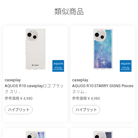
類似商品
caseplay
caseplay
AQUOS R10 caseplayロゴ ブラッ
AQUOS R10 STARRY SIGNS Pisces
ク スリ...
スリム...
参考価格￥4,980
参考価格￥4,980
ハイブリット
ハイブリット