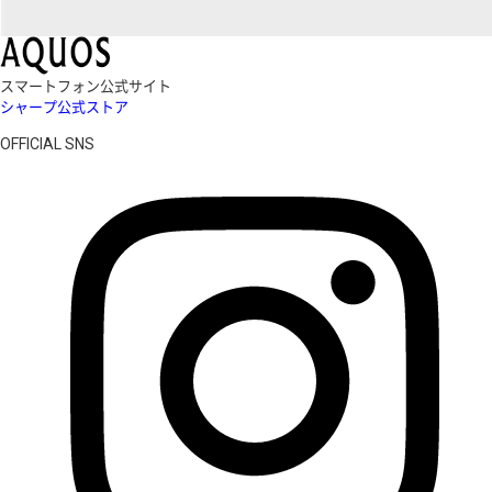
スマートフォン公式サイト
シャープ公式ストア
OFFICIAL SNS