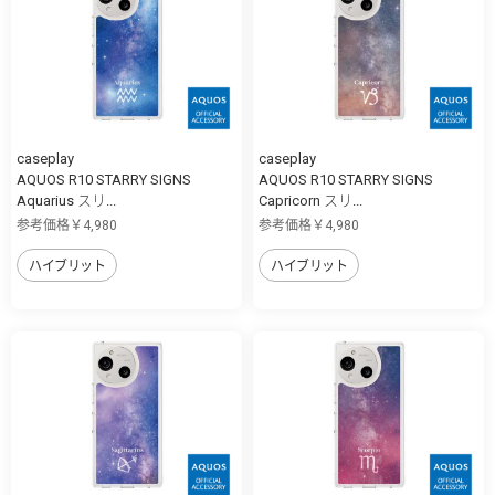
caseplay
caseplay
AQUOS R10 STARRY SIGNS
AQUOS R10 STARRY SIGNS
Aquarius スリ...
Capricorn スリ...
参考価格￥4,980
参考価格￥4,980
ハイブリット
ハイブリット