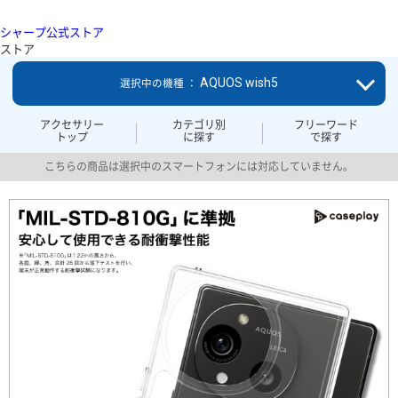
シャープ公式ストア
ストア
AQUOS wish5
選択中の機種 ：
アクセサリー
カテゴリ別
フリーワード
トップ
に探す
で探す
こちらの商品は選択中のスマートフォンには対応していません。