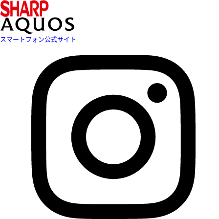
スマートフォン公式サイト