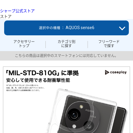
シャープ公式ストア
ストア
AQUOS sense6
選択中の機種 ：
アクセサリー
カテゴリ別
フリーワード
トップ
に探す
で探す
こちらの商品は選択中のスマートフォンには対応していません。