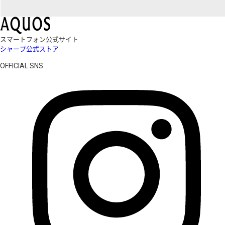
スマートフォン公式サイト
シャープ公式ストア
OFFICIAL SNS