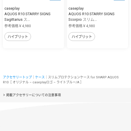
caseplay
caseplay
AQUOS R10 STARRY SIGNS
AQUOS R10 STARRY SIGNS
Sagittarius ス...
Scorpio スリム...
参考価格￥4,980
参考価格￥4,980
ハイブリット
ハイブリット
アクセサリートップ
｜
ケース
｜スリムプロテクションケース for SHARP AQUOS
R10［ オリジナル – caseplayロゴ – ライトブルー/A ］
掲載アクセサリーについての注意事項