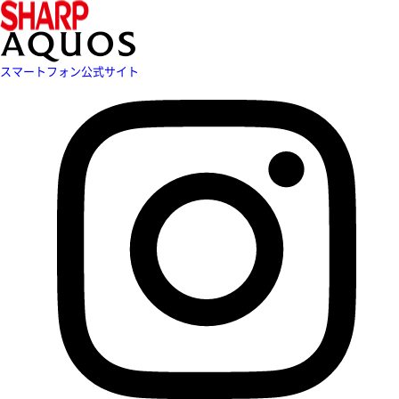
スマートフォン公式サイト