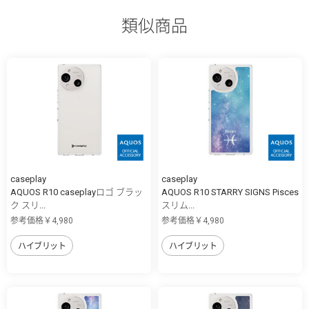
類似商品
caseplay
caseplay
AQUOS R10 caseplayロゴ ブラッ
AQUOS R10 STARRY SIGNS Pisces
ク スリ...
スリム...
参考価格￥4,980
参考価格￥4,980
ハイブリット
ハイブリット