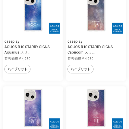
caseplay
caseplay
AQUOS R10 STARRY SIGNS
AQUOS R10 STARRY SIGNS
Aquarius スリ...
Capricorn スリ...
参考価格￥4,980
参考価格￥4,980
ハイブリット
ハイブリット