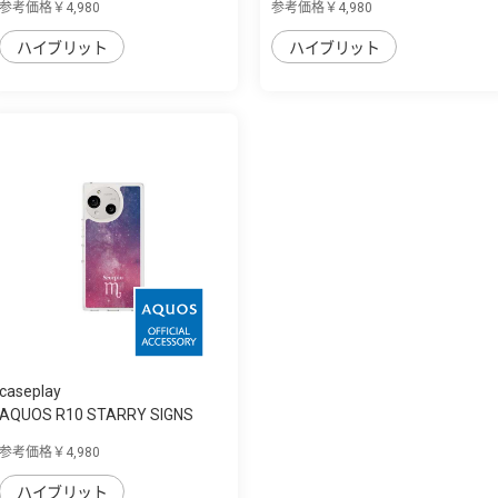
参考価格￥4,980
参考価格￥4,980
ハイブリット
ハイブリット
caseplay
AQUOS R10 STARRY SIGNS
Scorpio スリム...
参考価格￥4,980
ハイブリット