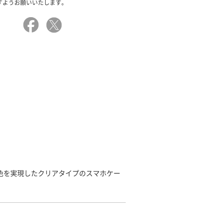
すようお願いいたします。
発色を実現したクリアタイプのスマホケー