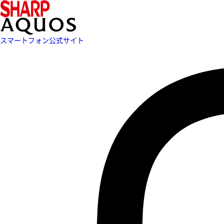
スマートフォン公式サイト