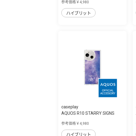
参考価格￥4,980
ハイブリット
caseplay
AQUOS R10 STARRY SIGNS
Sagittarius ス...
参考価格￥4,980
ハイブリット