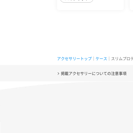
アクセサリートップ
｜
ケース
｜スリムプロテクシ
掲載アクセサリーについての注意事項