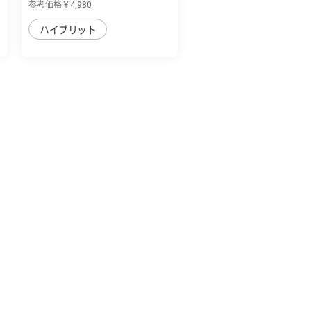
参考価格￥4,980
ハイブリット