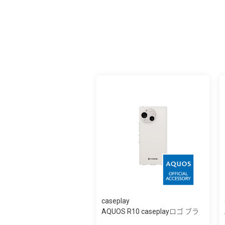
caseplay
AQUOS R10 caseplayロゴ ブラ
ック スリ...