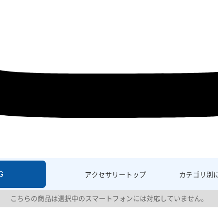
G
アクセサリー
トップ
カテゴリ別
こちらの商品は選択中のスマートフォンには対応していません。