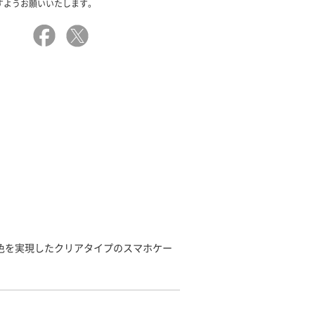
すようお願いいたします。
発色を実現したクリアタイプのスマホケー