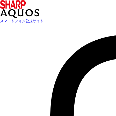
スマートフォン公式サイト