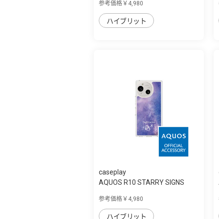
参考価格￥4,980
ハイブリット
caseplay
AQUOS R10 STARRY SIGNS
Sagittarius ス...
参考価格￥4,980
ハイブリット