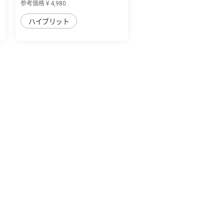
参考価格￥4,980
ハイブリット