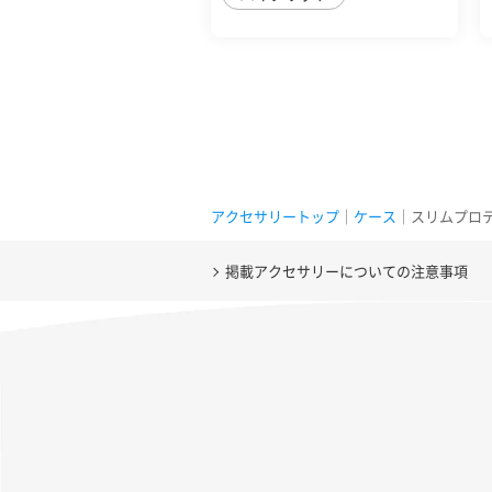
アクセサリートップ
｜
ケース
｜スリムプロテクシ
掲載アクセサリーについての注意事項