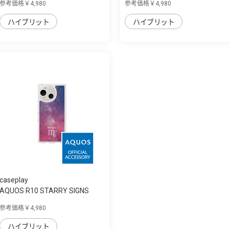
参考価格￥4,980
参考価格￥4,980
ハイブリット
ハイブリット
caseplay
AQUOS R10 STARRY SIGNS
Scorpio スリム...
参考価格￥4,980
ハイブリット