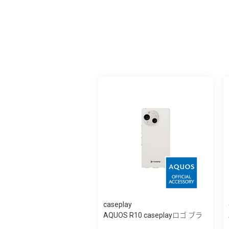
caseplay
AQUOS R10 caseplayロゴ ブラ
ック スリ...