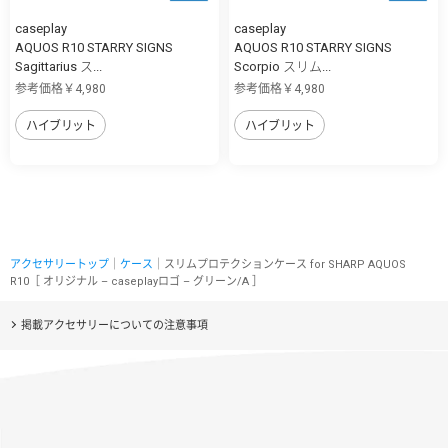
caseplay
caseplay
AQUOS R10 STARRY SIGNS
AQUOS R10 STARRY SIGNS
Sagittarius ス...
Scorpio スリム...
参考価格￥4,980
参考価格￥4,980
ハイブリット
ハイブリット
アクセサリートップ
｜
ケース
｜スリムプロテクションケース for SHARP AQUOS
R10［ オリジナル – caseplayロゴ – グリーン/A ］
掲載アクセサリーについての注意事項