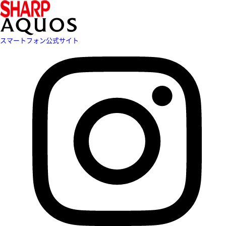
スマートフォン公式サイト