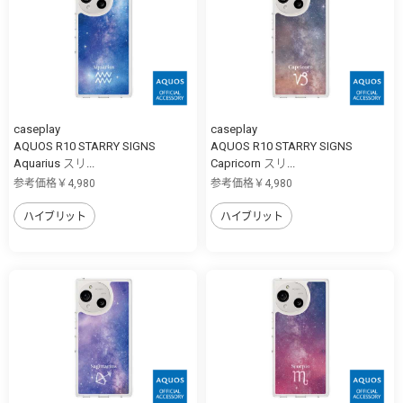
caseplay
caseplay
AQUOS R10 STARRY SIGNS
AQUOS R10 STARRY SIGNS
Aquarius スリ...
Capricorn スリ...
参考価格￥4,980
参考価格￥4,980
ハイブリット
ハイブリット