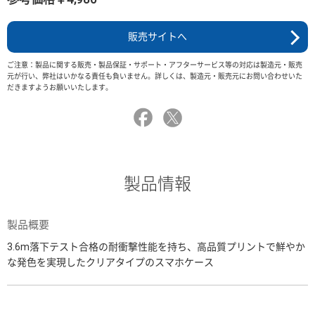
販売サイトへ
ご注意：製品に関する販売・製品保証・サポート・アフターサービス等の対応は製造元・販売
元が行い、弊社はいかなる責任も負いません。詳しくは、製造元・販売元にお問い合わせいた
だきますようお願いいたします。
製品情報
製品概要
3.6m落下テスト合格の耐衝撃性能を持ち、高品質プリントで鮮やか
な発色を実現したクリアタイプのスマホケース