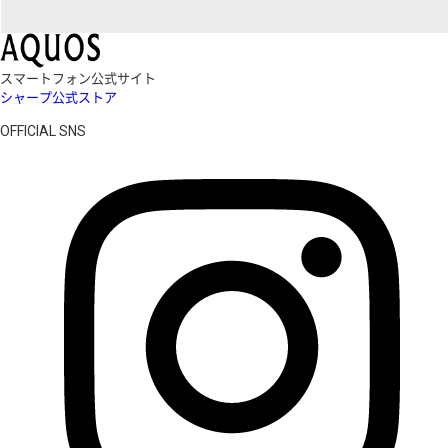
スマートフォン公式サイト
シャープ公式ストア
OFFICIAL SNS