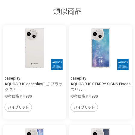
類似商品
caseplay
caseplay
AQUOS R10 caseplayロゴ ブラッ
AQUOS R10 STARRY SIGNS Pisces
ク スリ...
スリム...
参考価格￥4,980
参考価格￥4,980
ハイブリット
ハイブリット