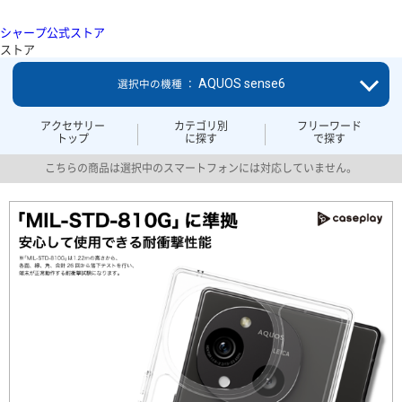
シャープ公式ストア
ストア
AQUOS sense6
選択中の機種 ：
アクセサリー
カテゴリ別
フリーワード
トップ
に探す
で探す
こちらの商品は選択中のスマートフォンには対応していません。