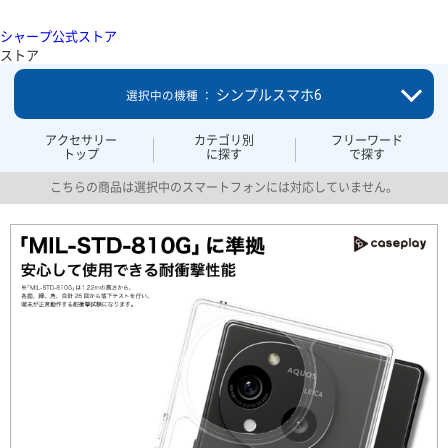
シャープ公式ストア
ストア
シンプルスマホ6
選択中の機種 ：
アクセサリー
カテゴリ別
フリーワード
トップ
に探す
で探す
こちらの商品は選択中のスマートフォンには対応していません。