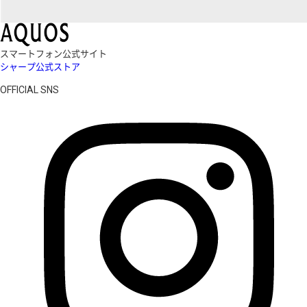
スマートフォン公式サイト
シャープ公式ストア
OFFICIAL SNS