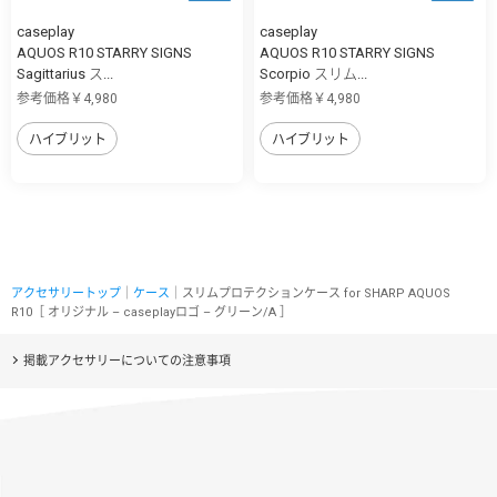
caseplay
caseplay
AQUOS R10 STARRY SIGNS
AQUOS R10 STARRY SIGNS
Sagittarius ス...
Scorpio スリム...
参考価格￥4,980
参考価格￥4,980
ハイブリット
ハイブリット
アクセサリートップ
｜
ケース
｜スリムプロテクションケース for SHARP AQUOS
R10［ オリジナル – caseplayロゴ – グリーン/A ］
掲載アクセサリーについての注意事項