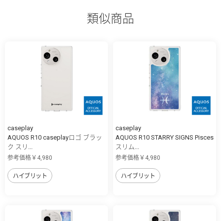
類似商品
caseplay
caseplay
AQUOS R10 caseplayロゴ ブラッ
AQUOS R10 STARRY SIGNS Pisces
ク スリ...
スリム...
参考価格￥4,980
参考価格￥4,980
ハイブリット
ハイブリット