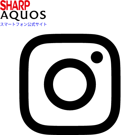
スマートフォン公式サイト