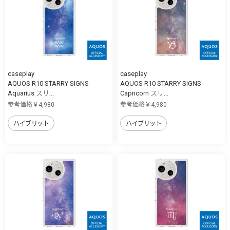
caseplay
caseplay
AQUOS R10 STARRY SIGNS
AQUOS R10 STARRY SIGNS
Aquarius スリ...
Capricorn スリ...
参考価格￥4,980
参考価格￥4,980
ハイブリット
ハイブリット