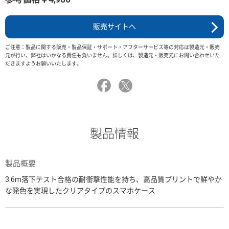
販売サイトへ
ご注意：製品に関する販売・製品保証・サポート・アフターサービス等の対応は製造元・販売
元が行い、弊社はいかなる責任も負いません。詳しくは、製造元・販売元にお問い合わせいた
だきますようお願いいたします。
製品情報
製品概要
3.6m落下テスト合格の耐衝撃性能を持ち、高品質プリントで鮮やか
な発色を実現したクリアタイプのスマホケース