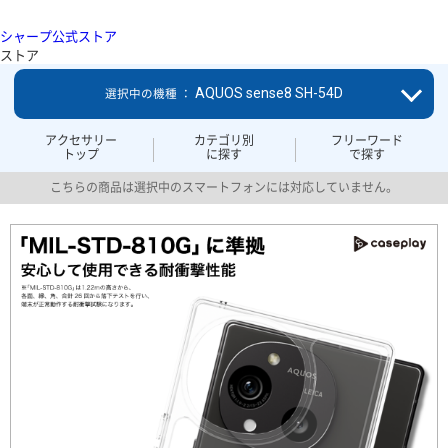
シャープ公式ストア
ストア
AQUOS sense8 SH-54D
選択中の機種 ：
アクセサリー
カテゴリ別
フリーワード
トップ
に探す
で探す
こちらの商品は選択中のスマートフォンには対応していません。