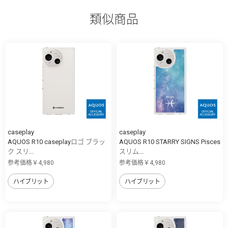
類似商品
caseplay
caseplay
AQUOS R10 caseplayロゴ ブラッ
AQUOS R10 STARRY SIGNS Pisces
ク スリ...
スリム...
参考価格￥4,980
参考価格￥4,980
ハイブリット
ハイブリット