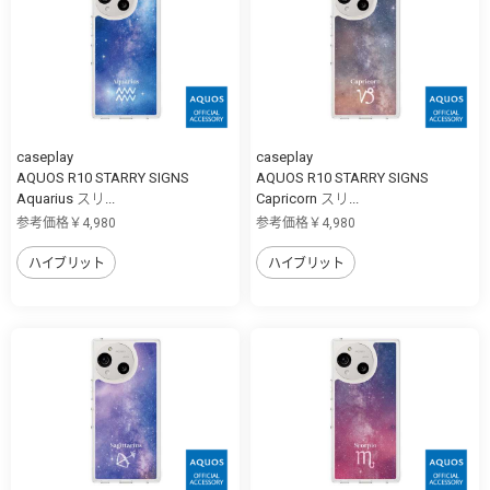
caseplay
caseplay
AQUOS R10 STARRY SIGNS
AQUOS R10 STARRY SIGNS
Aquarius スリ...
Capricorn スリ...
参考価格￥4,980
参考価格￥4,980
ハイブリット
ハイブリット