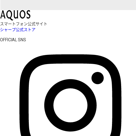
スマートフォン公式サイト
シャープ公式ストア
OFFICIAL SNS