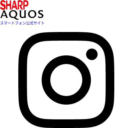
スマートフォン公式サイト