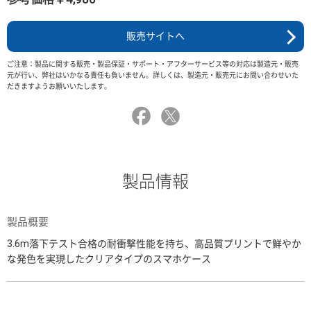
販売サイトへ
ご注意：製品に関する販売・製品保証・サポート・アフターサービス等の対応は製造元・販売
元が行い、弊社はいかなる責任も負いません。詳しくは、製造元・販売元にお問い合わせいた
だきますようお願いいたします。
製品情報
製品概要
3.6m落下テスト合格の耐衝撃性能を持ち、高品質プリントで鮮やか
な発色を実現したクリアタイプのスマホケース