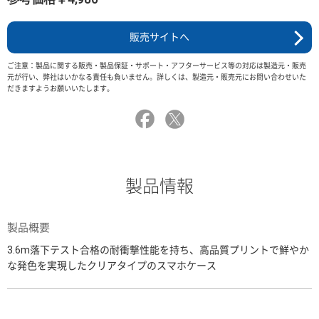
販売サイトへ
ご注意：製品に関する販売・製品保証・サポート・アフターサービス等の対応は製造元・販売
元が行い、弊社はいかなる責任も負いません。詳しくは、製造元・販売元にお問い合わせいた
だきますようお願いいたします。
製品情報
製品概要
3.6m落下テスト合格の耐衝撃性能を持ち、高品質プリントで鮮やか
な発色を実現したクリアタイプのスマホケース