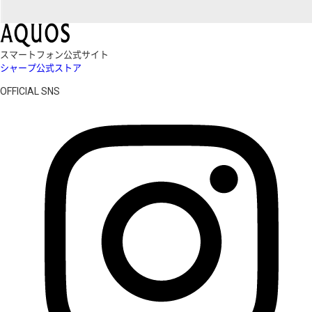
スマートフォン公式サイト
シャープ公式ストア
OFFICIAL SNS