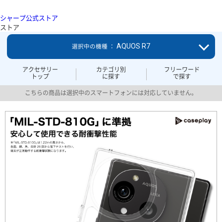
シャープ公式ストア
ストア
AQUOS R7
選択中の機種 ：
アクセサリー
カテゴリ別
フリーワード
トップ
に探す
で探す
こちらの商品は選択中のスマートフォンには対応していません。