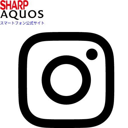
スマートフォン公式サイト