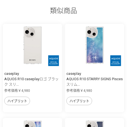
類似商品
caseplay
caseplay
AQUOS R10 caseplayロゴ ブラッ
AQUOS R10 STARRY SIGNS Pisces
ク スリ...
スリム...
参考価格￥4,980
参考価格￥4,980
ハイブリット
ハイブリット