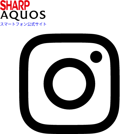
スマートフォン公式サイト