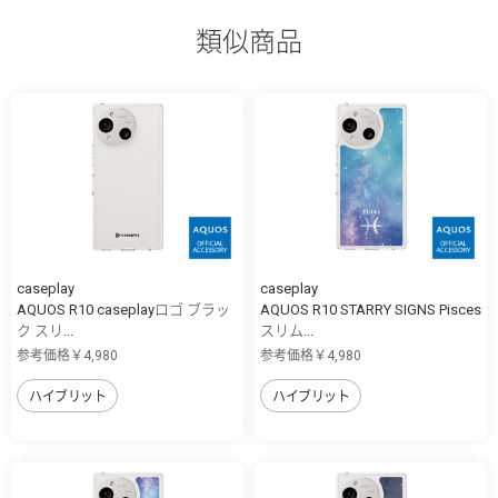
類似商品
caseplay
caseplay
AQUOS R10 caseplayロゴ ブラッ
AQUOS R10 STARRY SIGNS Pisces
ク スリ...
スリム...
参考価格￥4,980
参考価格￥4,980
ハイブリット
ハイブリット