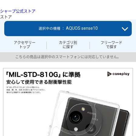
シャープ公式ストア
ストア
AQUOS sense10
選択中の機種 ：
アクセサリー
カテゴリ別
フリーワード
トップ
に探す
で探す
こちらの商品は選択中のスマートフォンには対応していません。