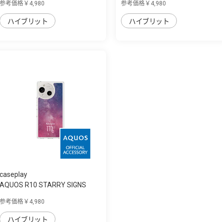
参考価格￥4,980
参考価格￥4,980
ハイブリット
ハイブリット
caseplay
AQUOS R10 STARRY SIGNS
Scorpio スリム...
参考価格￥4,980
ハイブリット