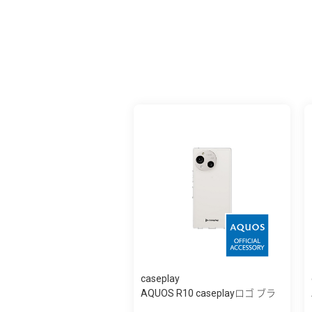
caseplay
AQUOS R10 caseplayロゴ ブラ
ック スリ...