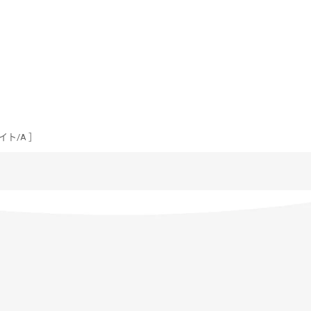
イト/A ］