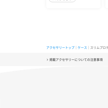
アクセサリートップ
｜
ケース
｜スリムプロテクシ
掲載アクセサリーについての注意事項