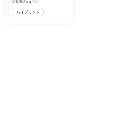
参考価格￥4,980
ハイブリット