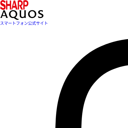
スマートフォン公式サイト