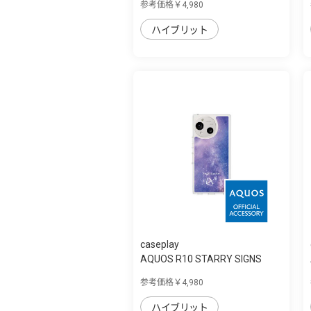
参考価格￥4,980
ハイブリット
caseplay
AQUOS R10 STARRY SIGNS
Sagittarius ス...
参考価格￥4,980
ハイブリット