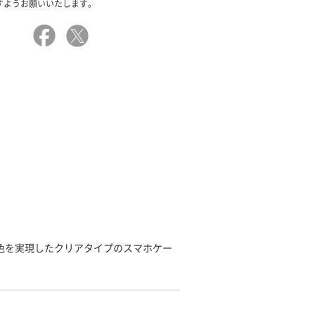
すようお願いいたします。
発色を実現したクリアタイプのスマホケー