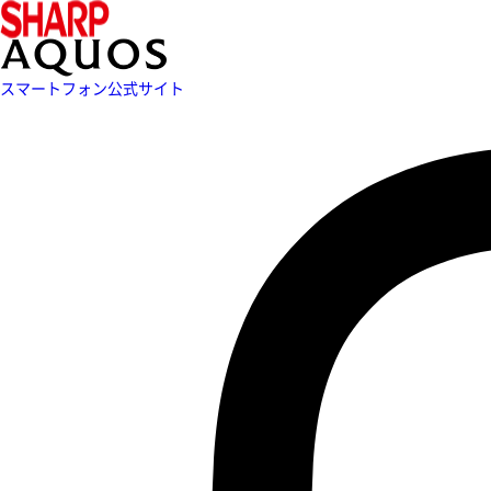
スマートフォン公式サイト