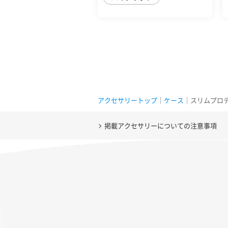
アクセサリートップ
｜
ケース
｜スリムプロテクシ
掲載アクセサリーについての注意事項