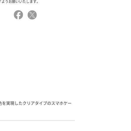
すようお願いいたします。
発色を実現したクリアタイプのスマホケー