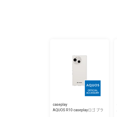
caseplay
AQUOS R10 caseplayロゴ ブラ
ック スリ...