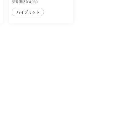
参考価格￥4,980
ハイブリット