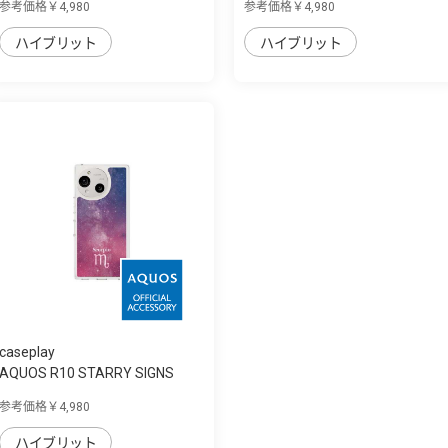
参考価格￥4,980
参考価格￥4,980
ハイブリット
ハイブリット
caseplay
AQUOS R10 STARRY SIGNS
Scorpio スリム...
参考価格￥4,980
ハイブリット