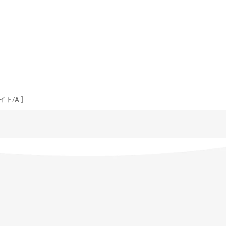
イト/A ］