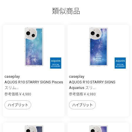
類似商品
caseplay
caseplay
AQUOS R10 STARRY SIGNS Pisces
AQUOS R10 STARRY SIGNS
スリム...
Aquarius スリ...
参考価格￥4,980
参考価格￥4,980
ハイブリット
ハイブリット