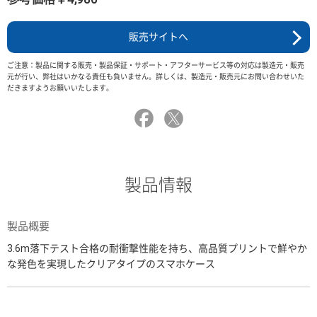
販売サイトへ
ご注意：製品に関する販売・製品保証・サポート・アフターサービス等の対応は製造元・販売
元が行い、弊社はいかなる責任も負いません。詳しくは、製造元・販売元にお問い合わせいた
だきますようお願いいたします。
製品情報
製品概要
3.6m落下テスト合格の耐衝撃性能を持ち、高品質プリントで鮮やか
な発色を実現したクリアタイプのスマホケース