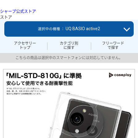
シャープ公式ストア
ストア
UQ BASIO active2
選択中の機種 ：
アクセサリー
カテゴリ別
フリーワード
トップ
に探す
で探す
こちらの商品は選択中のスマートフォンには対応していません。