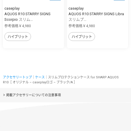
caseplay
caseplay
AQUOS R10 STARRY SIGNS
AQUOS R10 STARRY SIGNS Libra
Scorpio スリム...
スリムプ...
参考価格￥4,980
参考価格￥4,980
ハイブリット
ハイブリット
アクセサリートップ
｜
ケース
｜スリムプロテクションケース for SHARP AQUOS
R10［ オリジナル – caseplayロゴ – ブラック/A ］
掲載アクセサリーについての注意事項