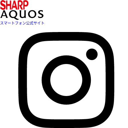
スマートフォン公式サイト