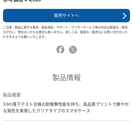
販売サイトへ
ご注意：製品に関する販売・製品保証・サポート・アフターサービス等の対応は製造元・販売
元が行い、弊社はいかなる責任も負いません。詳しくは、製造元・販売元にお問い合わせいた
だきますようお願いいたします。
製品情報
製品概要
3.6m落下テスト合格の耐衝撃性能を持ち、高品質プリントで鮮やか
な発色を実現したクリアタイプのスマホケース