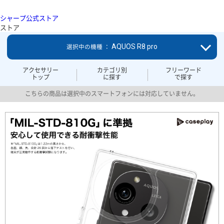
シャープ公式ストア
ストア
AQUOS R8 pro
選択中の機種 ：
アクセサリー
カテゴリ別
フリーワード
トップ
に探す
で探す
こちらの商品は選択中のスマートフォンには対応していません。