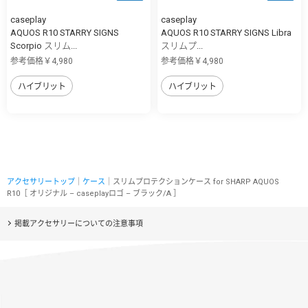
caseplay
caseplay
AQUOS R10 STARRY SIGNS
AQUOS R10 STARRY SIGNS Libra
Scorpio スリム...
スリムプ...
参考価格￥4,980
参考価格￥4,980
ハイブリット
ハイブリット
アクセサリートップ
｜
ケース
｜スリムプロテクションケース for SHARP AQUOS
R10［ オリジナル – caseplayロゴ – ブラック/A ］
掲載アクセサリーについての注意事項