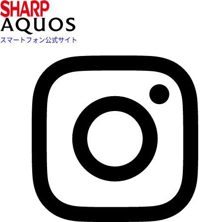
スマートフォン公式サイト