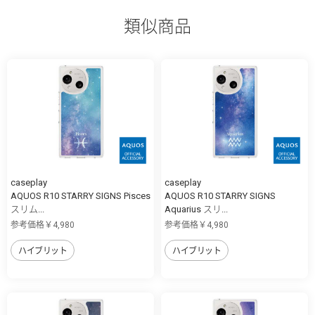
類似商品
caseplay
caseplay
AQUOS R10 STARRY SIGNS Pisces
AQUOS R10 STARRY SIGNS
スリム...
Aquarius スリ...
参考価格￥4,980
参考価格￥4,980
ハイブリット
ハイブリット