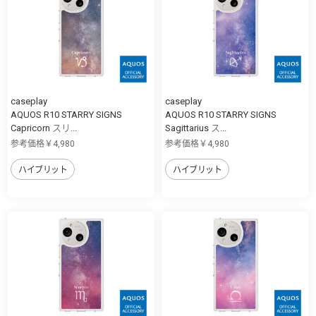
caseplay
caseplay
AQUOS R10 STARRY SIGNS
AQUOS R10 STARRY SIGNS
Capricorn スリ...
Sagittarius ス...
参考価格￥4,980
参考価格￥4,980
ハイブリット
ハイブリット