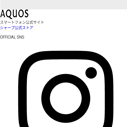
スマートフォン公式サイト
シャープ公式ストア
OFFICIAL SNS