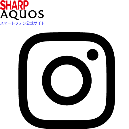
スマートフォン公式サイト