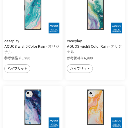
caseplay
caseplay
AQUOS wish5 Color Rain - オリジ
AQUOS wish5 Color Rain - オリジ
ナル -...
ナル -...
参考価格￥6,980
参考価格￥6,980
ハイブリット
ハイブリット