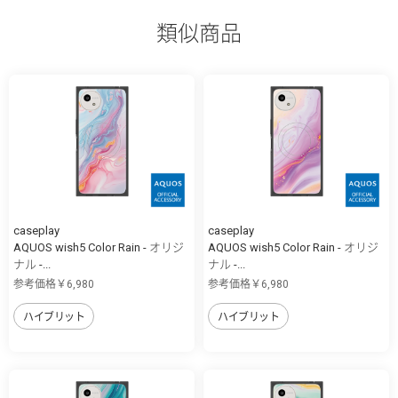
類似商品
caseplay
caseplay
AQUOS wish5 Color Rain - オリジ
AQUOS wish5 Color Rain - オリジ
ナル -...
ナル -...
参考価格￥6,980
参考価格￥6,980
ハイブリット
ハイブリット