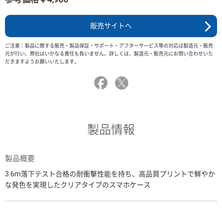
販売サイトへ
ご注意：製品に関する販売・製品保証・サポート・アフターサービス等の対応は製造元・販売
元が行い、弊社はいかなる責任も負いません。詳しくは、製造元・販売元にお問い合わせいた
だきますようお願いいたします。
製品情報
製品概要
3.6m落下テスト合格の耐衝撃性能を持ち、高品質プリントで鮮やか
な発色を実現したクリアタイプのスマホケース