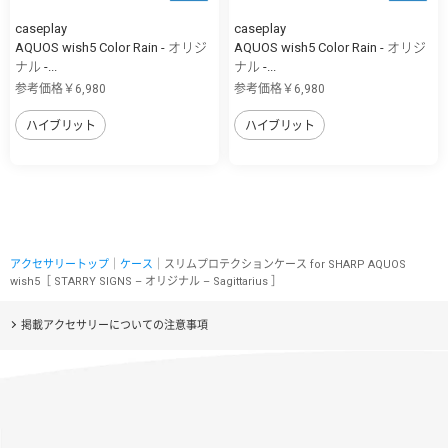
caseplay
caseplay
AQUOS wish5 Color Rain - オリジ
AQUOS wish5 Color Rain - オリジ
ナル -...
ナル -...
参考価格￥6,980
参考価格￥6,980
ハイブリット
ハイブリット
アクセサリートップ
｜
ケース
｜スリムプロテクションケース for SHARP AQUOS
wish5［ STARRY SIGNS – オリジナル – Sagittarius ］
掲載アクセサリーについての注意事項