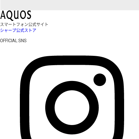
スマートフォン公式サイト
シャープ公式ストア
OFFICIAL SNS