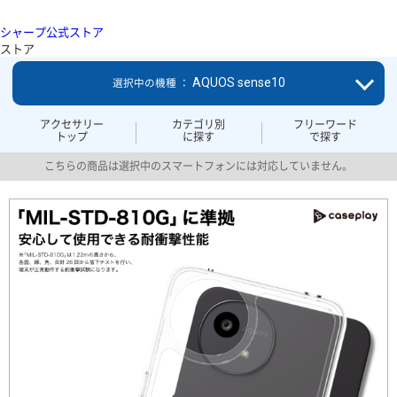
シャープ公式ストア
ストア
AQUOS sense10
選択中の機種 ：
アクセサリー
カテゴリ別
フリーワード
トップ
に探す
で探す
こちらの商品は選択中のスマートフォンには対応していません。