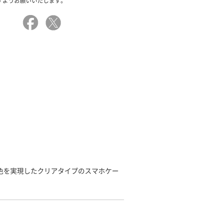
すようお願いいたします。
発色を実現したクリアタイプのスマホケー