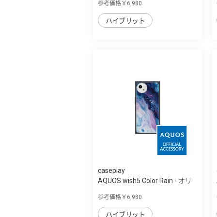
参考価格￥6,980
ハイブリット
caseplay
AQUOS wish5 Color Rain - オリ
ジナル -...
参考価格￥6,980
ハイブリット