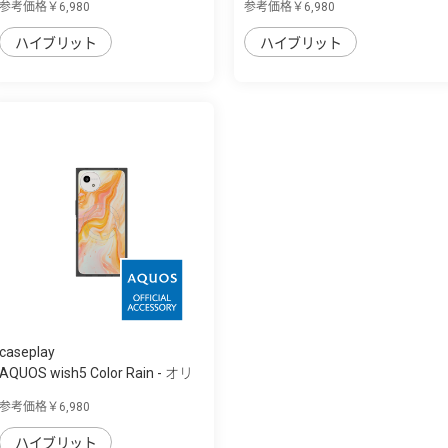
参考価格￥6,980
参考価格￥6,980
ハイブリット
ハイブリット
caseplay
AQUOS wish5 Color Rain - オリ
ジナル -...
参考価格￥6,980
ハイブリット