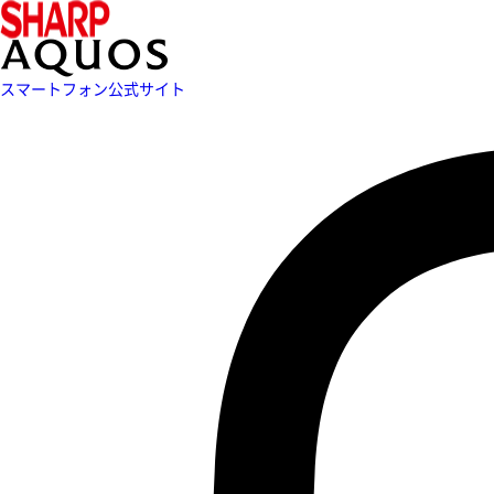
スマートフォン公式サイト