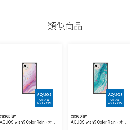
類似商品
caseplay
caseplay
AQUOS wish5 Color Rain - オリ
AQUOS wish5 Color Rain - オリ
ジナル -...
ジナル -...