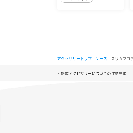
アクセサリートップ
｜
ケース
｜スリムプロテクショ
掲載アクセサリーについての注意事項