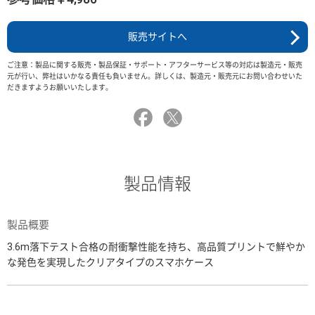
販売サイトへ
ご注意：製品に関する販売・製品保証・サポート・アフターサービス等の対応は製造元・販売
元が行い、弊社はいかなる責任も負いません。詳しくは、製造元・販売元にお問い合わせいた
だきますようお願いいたします。
製品情報
製品概要
3.6m落下テスト合格の耐衝撃性能を持ち、高品質プリントで鮮やか
な発色を実現したクリアタイプのスマホケース