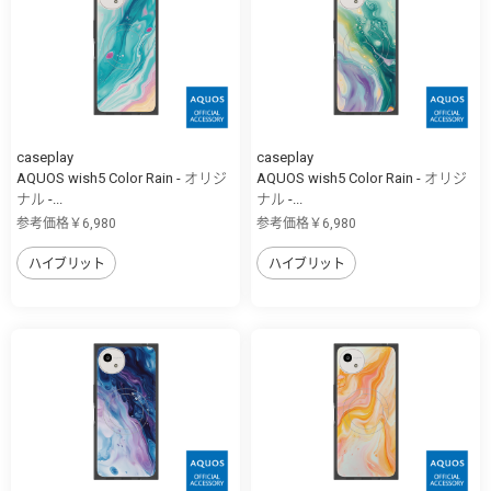
caseplay
caseplay
AQUOS wish5 Color Rain - オリジ
AQUOS wish5 Color Rain - オリジ
ナル -...
ナル -...
参考価格￥6,980
参考価格￥6,980
ハイブリット
ハイブリット