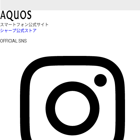
スマートフォン公式サイト
シャープ公式ストア
OFFICIAL SNS