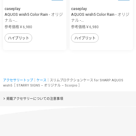
caseplay
caseplay
AQUOS wish5 Color Rain - オリジ
AQUOS wish5 Color Rain - オリジ
ナル -...
ナル -...
参考価格￥6,980
参考価格￥6,980
ハイブリット
ハイブリット
アクセサリートップ
｜
ケース
｜スリムプロテクションケース for SHARP AQUOS
wish5［ STARRY SIGNS – オリジナル – Scorpio ］
掲載アクセサリーについての注意事項