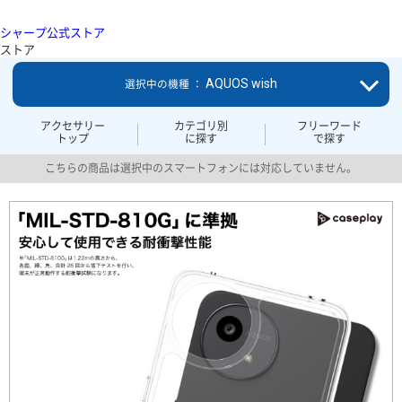
シャープ公式ストア
ストア
AQUOS wish
選択中の機種 ：
アクセサリー
カテゴリ別
フリーワード
トップ
に探す
で探す
こちらの商品は選択中のスマートフォンには対応していません。