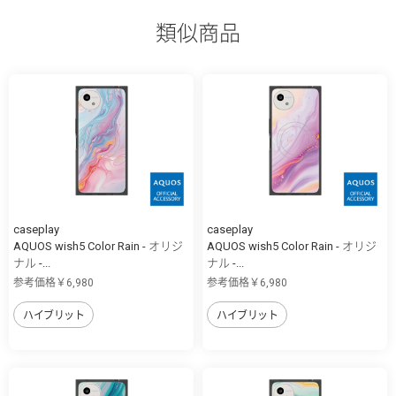
類似商品
caseplay
caseplay
AQUOS wish5 Color Rain - オリジ
AQUOS wish5 Color Rain - オリジ
ナル -...
ナル -...
参考価格￥6,980
参考価格￥6,980
ハイブリット
ハイブリット