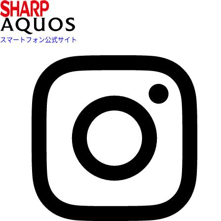
スマートフォン公式サイト