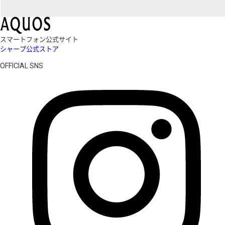
スマートフォン公式サイト
シャープ公式ストア
OFFICIAL SNS