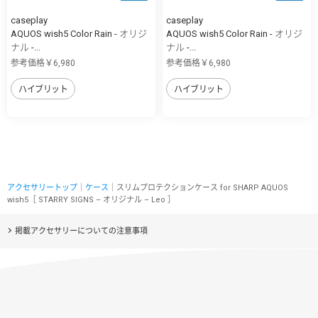
caseplay
caseplay
AQUOS wish5 Color Rain - オリジ
AQUOS wish5 Color Rain - オリジ
ナル -...
ナル -...
参考価格￥6,980
参考価格￥6,980
ハイブリット
ハイブリット
アクセサリートップ
｜
ケース
｜スリムプロテクションケース for SHARP AQUOS
wish5［ STARRY SIGNS – オリジナル – Leo ］
掲載アクセサリーについての注意事項