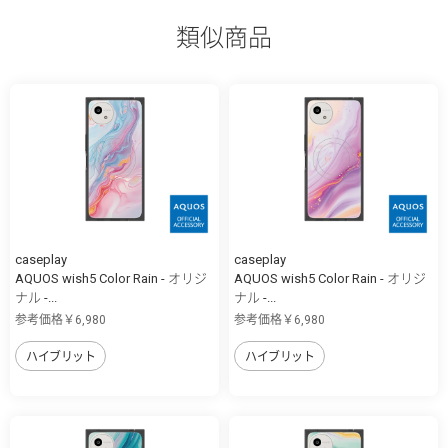
類似商品
caseplay
caseplay
AQUOS wish5 Color Rain - オリジ
AQUOS wish5 Color Rain - オリジ
ナル -...
ナル -...
参考価格￥6,980
参考価格￥6,980
ハイブリット
ハイブリット