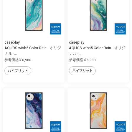
caseplay
caseplay
AQUOS wish5 Color Rain - オリジ
AQUOS wish5 Color Rain - オリジ
ナル -...
ナル -...
参考価格￥6,980
参考価格￥6,980
ハイブリット
ハイブリット