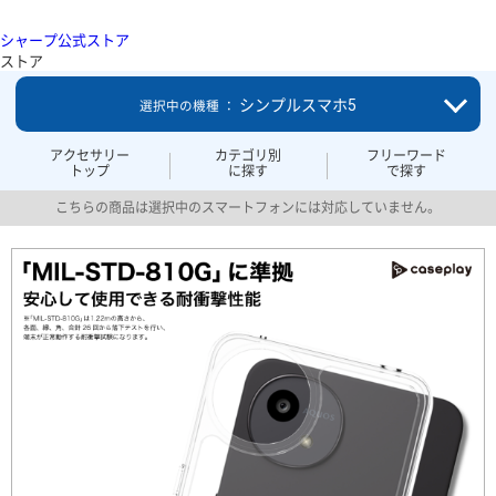
シャープ公式ストア
ストア
シンプルスマホ5
選択中の機種 ：
アクセサリー
カテゴリ別
フリーワード
トップ
に探す
で探す
こちらの商品は選択中のスマートフォンには対応していません。