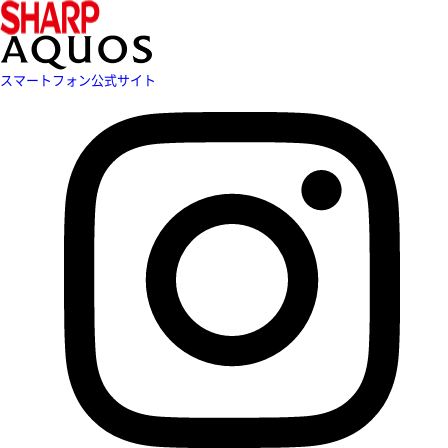
スマートフォン公式サイト