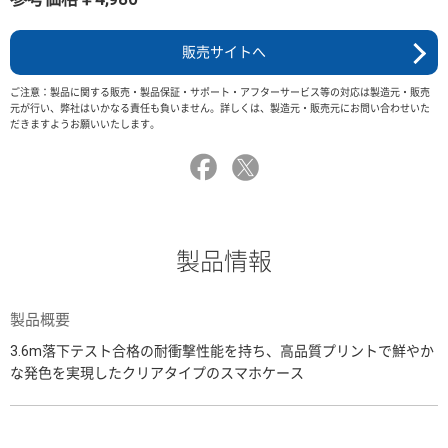
販売サイトへ
ご注意：製品に関する販売・製品保証・サポート・アフターサービス等の対応は製造元・販売
元が行い、弊社はいかなる責任も負いません。詳しくは、製造元・販売元にお問い合わせいた
だきますようお願いいたします。
製品情報
製品概要
3.6m落下テスト合格の耐衝撃性能を持ち、高品質プリントで鮮やか
な発色を実現したクリアタイプのスマホケース