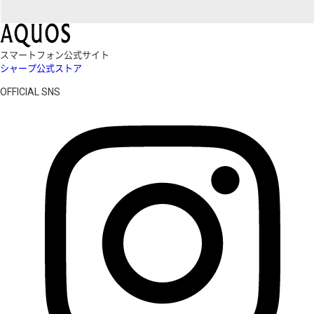
スマートフォン公式サイト
シャープ公式ストア
OFFICIAL SNS