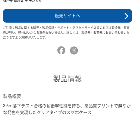
販売サイトへ
ご注意：製品に関する販売・製品保証・サポート・アフターサービス等の対応は製造元・販売
元が行い、弊社はいかなる責任も負いません。詳しくは、製造元・販売元にお問い合わせいた
だきますようお願いいたします。
製品情報
製品概要
3.6m落下テスト合格の耐衝撃性能を持ち、高品質プリントで鮮やか
な発色を実現したクリアタイプのスマホケース