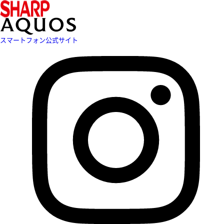
スマートフォン公式サイト