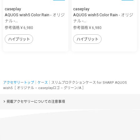
caseplay
caseplay
AQUOS wish5 Color Rain - オリジ
AQUOS wish5 Color Rain - オリジ
ナル -...
ナル -...
参考価格￥6,980
参考価格￥6,980
ハイブリット
ハイブリット
アクセサリートップ
｜
ケース
｜スリムプロテクションケース for SHARP AQUOS
wish5［ オリジナル – caseplayロゴ – グリーン/A ］
掲載アクセサリーについての注意事項