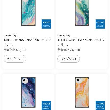
caseplay
caseplay
AQUOS wish5 Color Rain - オリジ
AQUOS wish5 Color Rain - オリジ
ナル -...
ナル -...
参考価格￥6,980
参考価格￥6,980
ハイブリット
ハイブリット