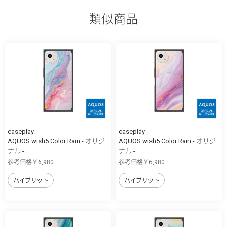
類似商品
caseplay
caseplay
AQUOS wish5 Color Rain - オリジ
AQUOS wish5 Color Rain - オリジ
ナル -...
ナル -...
参考価格￥6,980
参考価格￥6,980
ハイブリット
ハイブリット