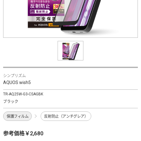
シンプリズム
AQUOS wish5
TR-AQ25W-G3-CSAGBK
ブラック
保護フィルム
反射防止（アンチグレア）
参考価格￥2,680