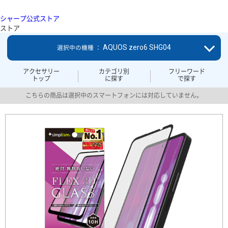
シャープ公式ストア
ストア
AQUOS zero6 SHG04
選択中の機種 ：
アクセサリー
カテゴリ別
フリーワード
トップ
に探す
で探す
こちらの商品は選択中のスマートフォンには対応していません。