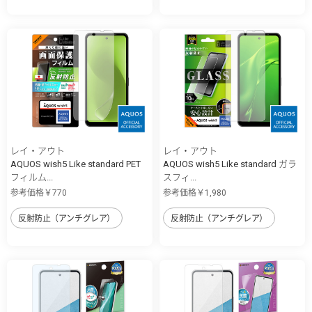
レイ・アウト
レイ・アウト
AQUOS wish5 Like standard PET
AQUOS wish5 Like standard ガラ
フィルム...
スフィ...
参考価格￥770
参考価格￥1,980
反射防止（アンチグレア）
反射防止（アンチグレア）