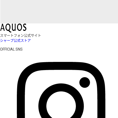
スマートフォン公式サイト
シャープ公式ストア
OFFICIAL SNS