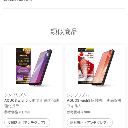
類似商品
シンプリズム
シンプリズム
AQUOS wish5 反射防止 画面保護
AQUOS wish5 反射防止 画面保護
強化ガラ...
フィルム...
参考価格￥1,780
参考価格￥980
反射防止（アンチグレア）
反射防止（アンチグレア）