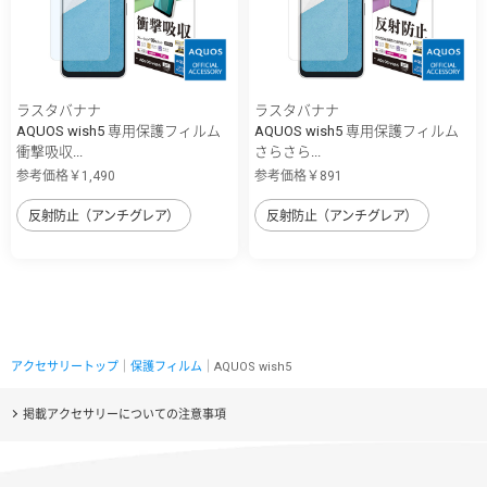
ラスタバナナ
ラスタバナナ
AQUOS wish5 専用保護フィルム
AQUOS wish5 専用保護フィルム
衝撃吸収...
さらさら...
参考価格￥1,490
参考価格￥891
反射防止（アンチグレア）
反射防止（アンチグレア）
アクセサリートップ
｜
保護フィルム
｜AQUOS wish5
掲載アクセサリーについての注意事項