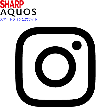
スマートフォン公式サイト